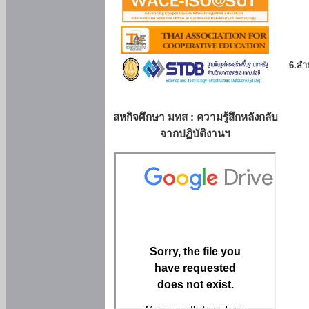
6.สำน
สหกิจศึกษา มทส : ความรู้สึกหลังกลับ
จากปฏิบัติงานฯ