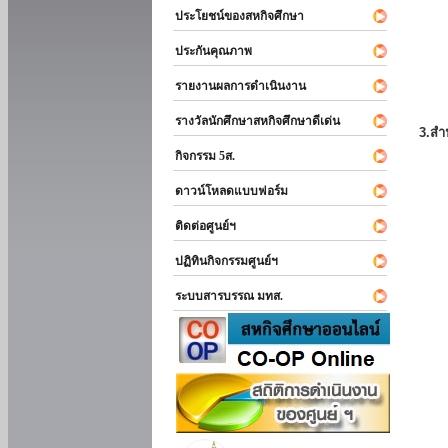
ประโยชน์ของสหกิจศึกษา
ประกันคุณภาพ
รายงานผลการดำเนินงาน
รางวัลนักศึกษาสหกิจศึกษาดีเด่น
3.สำ
กิจกรรม 5ส.
ดาวน์โหลดแบบฟอร์ม
ติดต่อศูนย์ฯ
ปฏิทินกิจกรรมศูนย์ฯ
ระบบสารบรรณ มทส.