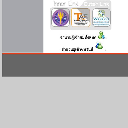
จำนวนผู้เข้าชมทั้งหมด
:
จำนวนผู้เข้าชมวันนี้
: