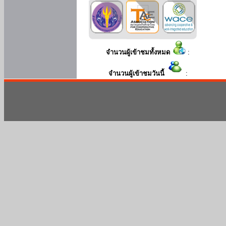
จำนวนผู้เข้าชมทั้งหมด
:
จำนวนผู้เข้าชมวันนี้
: