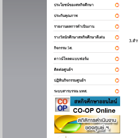
ประโยชน์ของสหกิจศึกษา
ประกันคุณภาพ
รายงานผลการดำเนินงาน
รางวัลนักศึกษาสหกิจศึกษาดีเด่น
3.สำ
กิจกรรม 5ส.
ดาวน์โหลดแบบฟอร์ม
ติดต่อศูนย์ฯ
ปฏิทินกิจกรรมศูนย์ฯ
ระบบสารบรรณ มทส.