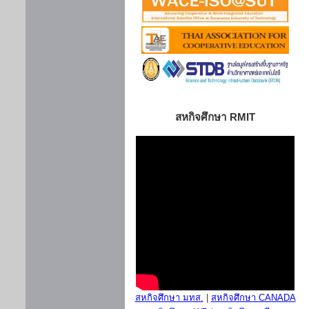
สหกิจศึกษา RMIT
สหกิจศึกษา มทส.
|
สหกิจศึกษา CANADA