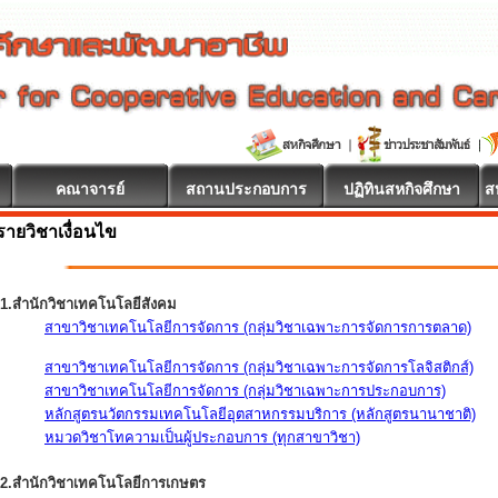
คณาจารย์
สถานประกอบการ
ปฏิทินสหกิจศึกษา
ส
รายวิชาเงื่อนไข
1.สำนักวิชาเทคโนโลยีสังคม
สาขาวิชาเทคโนโลยีการจัดการ (กลุ่มวิชาเฉพาะการจัดการการตลาด)
สาขาวิชาเทคโนโลยีการจัดการ (กลุ่มวิชาเฉพาะการจัดการโลจิสติกส์)
สาขาวิชาเทคโนโลยีการจัดการ (กลุ่มวิชาเฉพาะการประกอบการ)
หลักสูตรนวัตกรรมเทคโนโลยีอุตสาหกรรมบริการ (หลักสูตรนานาชาติ)
หมวดวิชาโทความเป็นผู้ประกอบการ (ทุกสาขาวิชา)
2.สำนักวิชาเทคโนโลยีการเกษตร