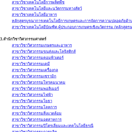
สาขาวิชาเทคโนโลยีการผลิตพืช
สาขาวิชาเทคโนโลยีและนวัตกรรมทางสัตว์
สาขาวิชาเทคโนโลยีอาหาร
หลักสูตรบูรณาการเทคโนโลยีการเกษตรและการจัดการความปลอดภัยด้าน
สาขาวิชาเทคโนโลยีบัณฑิต ผู้ประกอบการเกษตรเชิงนวัตกรรม (หลักสูตร
3.สำนักวิชาวิศวกรรมศาสตร์
สาขาวิชาวิศวกรรมเกษตรและอาหาร
สาขาวิชาวิศวกรรมขนส่งและโลจิสติกส์
สาขาวิชาวิศวกรรมคอมพิวเตอร์
สาขาวิชาวิศวกรรมเคมี
สาขาวิชาวิศวกรรมเครื่องกล
สาขาวิชาวิศวกรรมเซรามิก
สาขาวิชาวิศวกรรมโทรคมนาคม
สาขาวิชาวิศวกรรมพอลิเมอร์
สาขาวิชาวิศวกรรมไฟฟ้า
สาขาวิชาวิศวกรรมโยธา
สาขาวิชาวิศวกรรมโลหการ
สาขาวิชาวิศวกรรมสิ่งแวดล้อม
สาขาวิชาวิศวกรรมอุตสาหการ
สาขาวิชาวิศวกรรมปิโตรเลียมและเทคโนโลยีธรณี
สาขาวิชาวิศวกรรมการผลิต