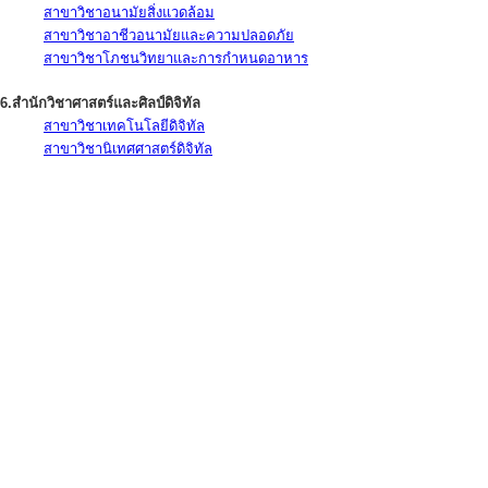
สาขาวิชาอนามัยสิ่งแวดล้อม
สาขาวิชาอาชีวอนามัยและความปลอดภัย
สาขาวิชาโภชนวิทยาและการกำหนดอาหาร
6.สำนักวิชาศาสตร์และศิลป์ดิจิทัล
สาขาวิชาเทคโนโลยีดิจิทัล
สาขาวิชานิเทศศาสตร์ดิจิทัล