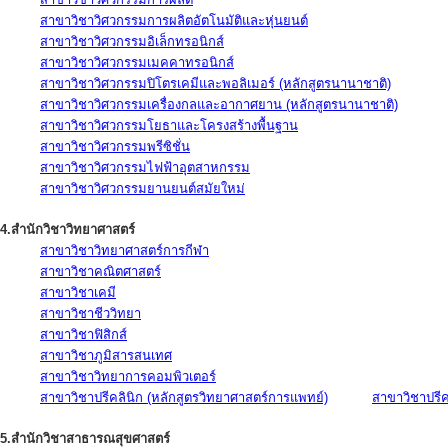
สาขาวิชาวิศวกรรมการผลิตอัตโนมัติและหุ่นยนต์
สาขาวิชาวิศวกรรมอิเล็กทรอนิกส์
สาขาวิชาวิศวกรรมเมคคาทรอนิกส์
สาขาวิชาวิศวกรรมปิโตรเคมีและพอลิเมอร์ (หลักสูตรนานาชาติ)
สาขาวิชาวิศวกรรมเครื่องกลและอากาศยาน (หลักสูตรนานาชาติ)
สาขาวิชาวิศวกรรมโยธาและโครงสร้างพื้นฐาน
สาขาวิชาวิศวกรรมพรีซิชั่น
สาขาวิชาวิศวกรรมไฟฟ้าอุตสาหกรรม
สาขาวิชาวิศวกรรมยานยนต์สมัยใหม่
4.สำนักวิชาวิทยาศาสตร์
สาขาวิชาวิทยาศาสตร์การกีฬา
สาขาวิชาคณิตศาสตร์
สาขาวิชาเคมี
สาขาวิชาชีววิทยา
สาขาวิชาฟิสิกส์
สาขาวิชาภูมิสารสนเทศ
สาขาวิชาวิทยาการคอมพิวเตอร์
สาขาวิชาปรีคลินิก (หลักสูตรวิทยาศาสตร์การแพทย์)
สาขาวิชาปรีคล
5.สำนักวิชาสาธารณสุขศาสตร์