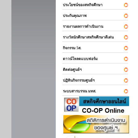
ประโยชน์ของสหกิจศึกษา
ประกันคุณภาพ
รายงานผลการดำเนินงาน
รางวัลนักศึกษาสหกิจศึกษาดีเด่น
กิจกรรม 5ส.
ดาวน์โหลดแบบฟอร์ม
ติดต่อศูนย์ฯ
ปฏิทินกิจกรรมศูนย์ฯ
ระบบสารบรรณ มทส.