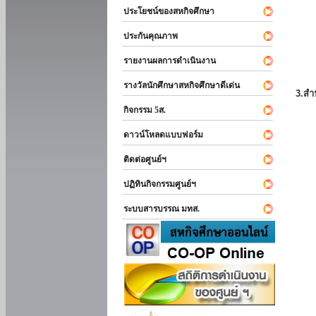
ประโยชน์ของสหกิจศึกษา
ประกันคุณภาพ
รายงานผลการดำเนินงาน
รางวัลนักศึกษาสหกิจศึกษาดีเด่น
3.สำ
กิจกรรม 5ส.
ดาวน์โหลดแบบฟอร์ม
ติดต่อศูนย์ฯ
ปฏิทินกิจกรรมศูนย์ฯ
ระบบสารบรรณ มทส.