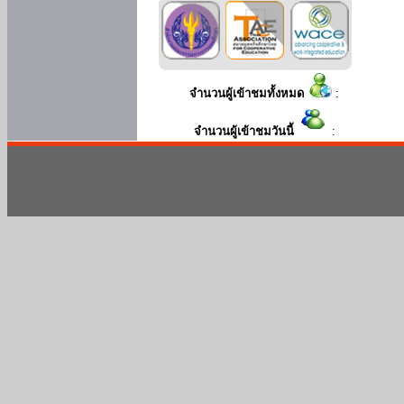
จำนวนผู้เข้าชมทั้งหมด
:
จำนวนผู้เข้าชมวันนี้
: