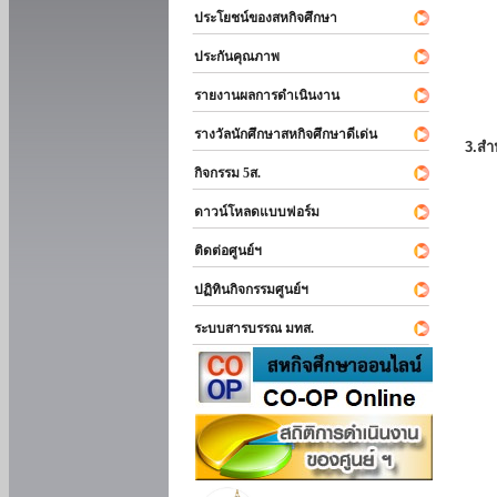
ประโยชน์ของสหกิจศึกษา
ประกันคุณภาพ
รายงานผลการดำเนินงาน
รางวัลนักศึกษาสหกิจศึกษาดีเด่น
3.สำ
กิจกรรม 5ส.
ดาวน์โหลดแบบฟอร์ม
ติดต่อศูนย์ฯ
ปฏิทินกิจกรรมศูนย์ฯ
ระบบสารบรรณ มทส.