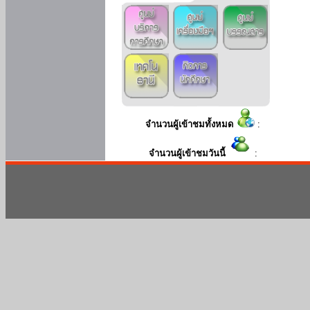
จำนวนผู้เข้าชมทั้งหมด
:
จำนวนผู้เข้าชมวันนี้
: