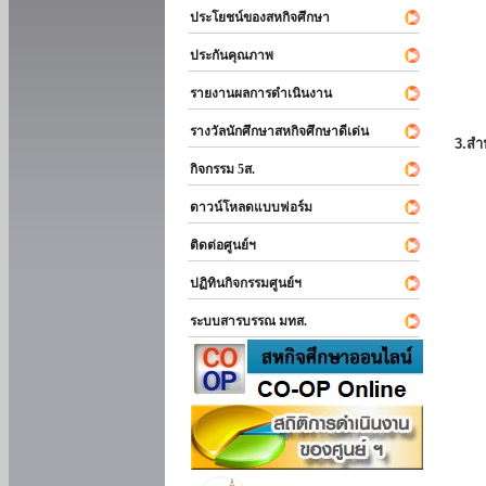
ประโยชน์ของสหกิจศึกษา
ประกันคุณภาพ
รายงานผลการดำเนินงาน
รางวัลนักศึกษาสหกิจศึกษาดีเด่น
3.สำ
กิจกรรม 5ส.
ดาวน์โหลดแบบฟอร์ม
ติดต่อศูนย์ฯ
ปฏิทินกิจกรรมศูนย์ฯ
ระบบสารบรรณ มทส.