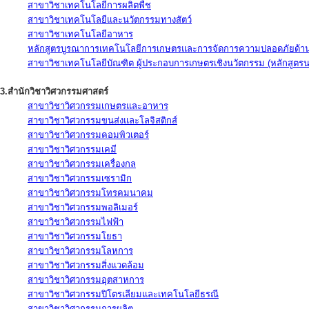
สาขาวิชาเทคโนโลยีการผลิตพืช
สาขาวิชาเทคโนโลยีและนวัตกรรมทางสัตว์
สาขาวิชาเทคโนโลยีอาหาร
หลักสูตรบูรณาการเทคโนโลยีการเกษตรและการจัดการความปลอดภัยด้าน
สาขาวิชาเทคโนโลยีบัณฑิต ผู้ประกอบการเกษตรเชิงนวัตกรรม (หลักสูตร
3.สำนักวิชาวิศวกรรมศาสตร์
สาขาวิชาวิศวกรรมเกษตรและอาหาร
สาขาวิชาวิศวกรรมขนส่งและโลจิสติกส์
สาขาวิชาวิศวกรรมคอมพิวเตอร์
สาขาวิชาวิศวกรรมเคมี
สาขาวิชาวิศวกรรมเครื่องกล
สาขาวิชาวิศวกรรมเซรามิก
สาขาวิชาวิศวกรรมโทรคมนาคม
สาขาวิชาวิศวกรรมพอลิเมอร์
สาขาวิชาวิศวกรรมไฟฟ้า
สาขาวิชาวิศวกรรมโยธา
สาขาวิชาวิศวกรรมโลหการ
สาขาวิชาวิศวกรรมสิ่งแวดล้อม
สาขาวิชาวิศวกรรมอุตสาหการ
สาขาวิชาวิศวกรรมปิโตรเลียมและเทคโนโลยีธรณี
สาขาวิชาวิศวกรรมการผลิต