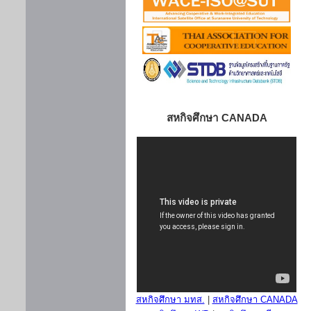
สหกิจศึกษา CANADA
สหกิจศึกษา มทส.
|
สหกิจศึกษา CANADA