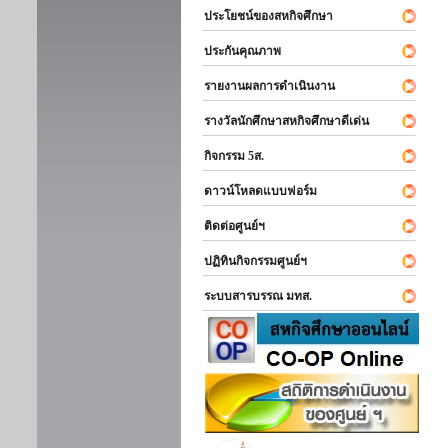
ประโยชน์ของสหกิจศึกษา
ประกันคุณภาพ
รายงานผลการดำเนินงาน
รางวัลนักศึกษาสหกิจศึกษาดีเด่น
กิจกรรม 5ส.
ดาวน์โหลดแบบฟอร์ม
ติดต่อศูนย์ฯ
ปฏิทินกิจกรรมศูนย์ฯ
ระบบสารบรรณ มทส.