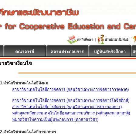
คณาจารย์
สถานประกอบการ
ปฏิทินสหกิจศึกษา
ส
รายวิชาเงื่อนไข
1.สำนักวิชาเทคโนโลยีสังคม
สาขาวิชาเทคโนโลยีการจัดการ (กลุ่มวิชาเฉพาะการจัดการการตลาด)
สาขาวิชาเทคโนโลยีการจัดการ (กลุ่มวิชาเฉพาะการจัดการโลจิสติกส์)
สาขาวิชาเทคโนโลยีการจัดการ (กลุ่มวิชาเฉพาะการประกอบการ)
หลักสูตรนวัตกรรมเทคโนโลยีอุตสาหกรรมบริการ (หลักสูตรนานาชาติ)
หมวดวิชาโทความเป็นผู้ประกอบการ (ทุกสาขาวิชา)
2.สำนักวิชาเทคโนโลยีการเกษตร