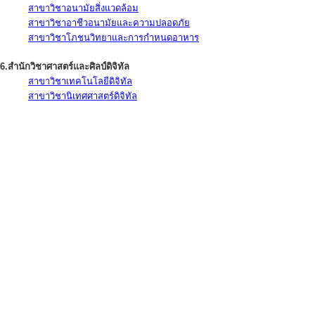
สาขาวิชาอนามัยสิ่งแวดล้อม
สาขาวิชาอาชีวอนามัยและความปลอดภัย
สาขาวิชาโภชนวิทยาและการกำหนดอาหาร
6.สำนักวิชาศาสตร์และศิลป์ดิจิทัล
สาขาวิชาเทคโนโลยีดิจิทัล
สาขาวิชานิเทศศาสตร์ดิจิทัล