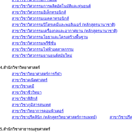
สาขาวิชาวิศวกรรมการผลิตอัตโนมัติและหุ่นยนต์
สาขาวิชาวิศวกรรมอิเล็กทรอนิกส์
สาขาวิชาวิศวกรรมเมคคาทรอนิกส์
สาขาวิชาวิศวกรรมปิโตรเคมีและพอลิเมอร์ (หลักสูตรนานาชาติ)
สาขาวิชาวิศวกรรมเครื่องกลและอากาศยาน (หลักสูตรนานาชาติ)
สาขาวิชาวิศวกรรมโยธาและโครงสร้างพื้นฐาน
สาขาวิชาวิศวกรรมพรีซิชั่น
สาขาวิชาวิศวกรรมไฟฟ้าอุตสาหกรรม
สาขาวิชาวิศวกรรมยานยนต์สมัยใหม่
4.สำนักวิชาวิทยาศาสตร์
สาขาวิชาวิทยาศาสตร์การกีฬา
สาขาวิชาคณิตศาสตร์
สาขาวิชาเคมี
สาขาวิชาชีววิทยา
สาขาวิชาฟิสิกส์
สาขาวิชาภูมิสารสนเทศ
สาขาวิชาวิทยาการคอมพิวเตอร์
สาขาวิชาปรีคลินิก (หลักสูตรวิทยาศาสตร์การแพทย์)
สาขาวิชาปรีคล
5.สำนักวิชาสาธารณสุขศาสตร์