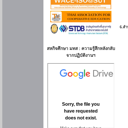
6.สำน
สหกิจศึกษา มทส : ความรู้สึกหลังกลับ
จากปฏิบัติงานฯ