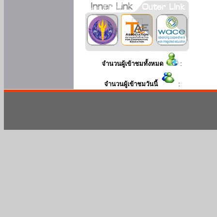
จำนวนผู้เข้าชมทั้งหมด
:
จำนวนผู้เข้าชมวันนี้
: