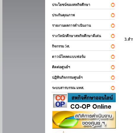
ประโยชน์ของสหกิจศึกษา
ประกันคุณภาพ
รายงานผลการดำเนินงาน
รางวัลนักศึกษาสหกิจศึกษาดีเด่น
3.สำ
กิจกรรม 5ส.
ดาวน์โหลดแบบฟอร์ม
ติดต่อศูนย์ฯ
ปฏิทินกิจกรรมศูนย์ฯ
ระบบสารบรรณ มทส.