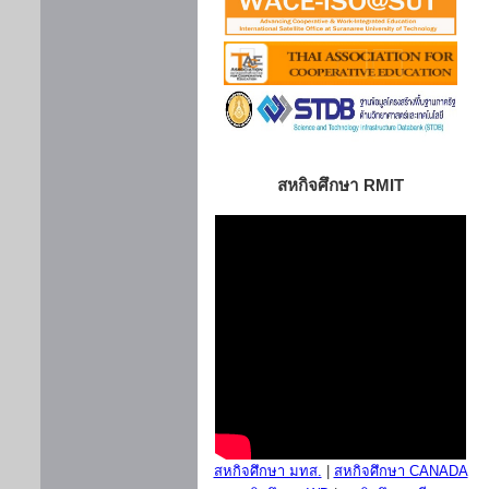
สหกิจศึกษา RMIT
สหกิจศึกษา มทส.
|
สหกิจศึกษา CANADA