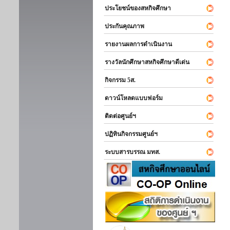
ประโยชน์ของสหกิจศึกษา
ประกันคุณภาพ
รายงานผลการดำเนินงาน
รางวัลนักศึกษาสหกิจศึกษาดีเด่น
กิจกรรม 5ส.
ดาวน์โหลดแบบฟอร์ม
ติดต่อศูนย์ฯ
ปฏิทินกิจกรรมศูนย์ฯ
ระบบสารบรรณ มทส.