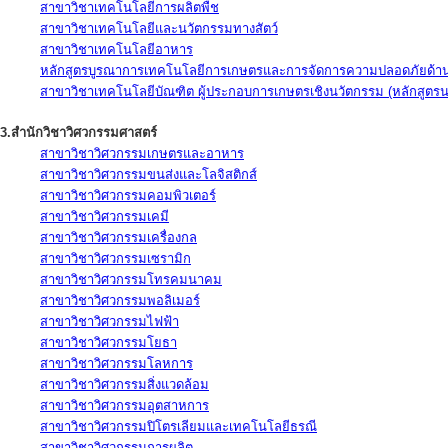
สาขาวิชาเทคโนโลยีการผลิตพืช
สาขาวิชาเทคโนโลยีและนวัตกรรมทางสัตว์
สาขาวิชาเทคโนโลยีอาหาร
หลักสูตรบูรณาการเทคโนโลยีการเกษตรและการจัดการความปลอดภัยด้าน
สาขาวิชาเทคโนโลยีบัณฑิต ผู้ประกอบการเกษตรเชิงนวัตกรรม (หลักสูตร
3.สำนักวิชาวิศวกรรมศาสตร์
สาขาวิชาวิศวกรรมเกษตรและอาหาร
สาขาวิชาวิศวกรรมขนส่งและโลจิสติกส์
สาขาวิชาวิศวกรรมคอมพิวเตอร์
สาขาวิชาวิศวกรรมเคมี
สาขาวิชาวิศวกรรมเครื่องกล
สาขาวิชาวิศวกรรมเซรามิก
สาขาวิชาวิศวกรรมโทรคมนาคม
สาขาวิชาวิศวกรรมพอลิเมอร์
สาขาวิชาวิศวกรรมไฟฟ้า
สาขาวิชาวิศวกรรมโยธา
สาขาวิชาวิศวกรรมโลหการ
สาขาวิชาวิศวกรรมสิ่งแวดล้อม
สาขาวิชาวิศวกรรมอุตสาหการ
สาขาวิชาวิศวกรรมปิโตรเลียมและเทคโนโลยีธรณี
สาขาวิชาวิศวกรรมการผลิต