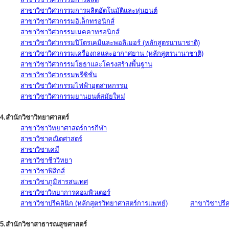
สาขาวิชาวิศวกรรมการผลิตอัตโนมัติและหุ่นยนต์
สาขาวิชาวิศวกรรมอิเล็กทรอนิกส์
สาขาวิชาวิศวกรรมเมคคาทรอนิกส์
สาขาวิชาวิศวกรรมปิโตรเคมีและพอลิเมอร์ (หลักสูตรนานาชาติ)
สาขาวิชาวิศวกรรมเครื่องกลและอากาศยาน (หลักสูตรนานาชาติ)
สาขาวิชาวิศวกรรมโยธาและโครงสร้างพื้นฐาน
สาขาวิชาวิศวกรรมพรีซิชั่น
สาขาวิชาวิศวกรรมไฟฟ้าอุตสาหกรรม
สาขาวิชาวิศวกรรมยานยนต์สมัยใหม่
4.สำนักวิชาวิทยาศาสตร์
สาขาวิชาวิทยาศาสตร์การกีฬา
สาขาวิชาคณิตศาสตร์
สาขาวิชาเคมี
สาขาวิชาชีววิทยา
สาขาวิชาฟิสิกส์
สาขาวิชาภูมิสารสนเทศ
สาขาวิชาวิทยาการคอมพิวเตอร์
สาขาวิชาปรีคลินิก (หลักสูตรวิทยาศาสตร์การแพทย์)
สาขาวิชาปรีคล
5.สำนักวิชาสาธารณสุขศาสตร์