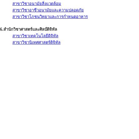
สาขาวิชาอนามัยสิ่งแวดล้อม
สาขาวิชาอาชีวอนามัยและความปลอดภัย
สาขาวิชาโภชนวิทยาและการกำหนดอาหาร
6.สำนักวิชาศาสตร์และศิลป์ดิจิทัล
สาขาวิชาเทคโนโลยีดิจิทัล
สาขาวิชานิเทศศาสตร์ดิจิทัล