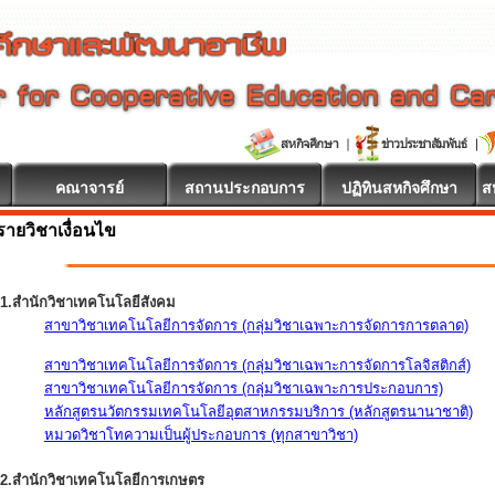
คณาจารย์
สถานประกอบการ
ปฏิทินสหกิจศึกษา
ส
รายวิชาเงื่อนไข
1.สำนักวิชาเทคโนโลยีสังคม
สาขาวิชาเทคโนโลยีการจัดการ (กลุ่มวิชาเฉพาะการจัดการการตลาด)
สาขาวิชาเทคโนโลยีการจัดการ (กลุ่มวิชาเฉพาะการจัดการโลจิสติกส์)
สาขาวิชาเทคโนโลยีการจัดการ (กลุ่มวิชาเฉพาะการประกอบการ)
หลักสูตรนวัตกรรมเทคโนโลยีอุตสาหกรรมบริการ (หลักสูตรนานาชาติ)
หมวดวิชาโทความเป็นผู้ประกอบการ (ทุกสาขาวิชา)
2.สำนักวิชาเทคโนโลยีการเกษตร