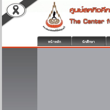
หน้าหลัก
นักศึกษา