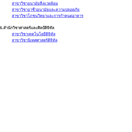
สาขาวิชาอนามัยสิ่งแวดล้อม
สาขาวิชาอาชีวอนามัยและความปลอดภัย
สาขาวิชาโภชนวิทยาและการกำหนดอาหาร
6.สำนักวิชาศาสตร์และศิลป์ดิจิทัล
สาขาวิชาเทคโนโลยีดิจิทัล
สาขาวิชานิเทศศาสตร์ดิจิทัล