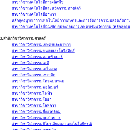
สาขาวิชาเทคโนโลยีการผลิตพืช
สาขาวิชาเทคโนโลยีและนวัตกรรมทางสัตว์
สาขาวิชาเทคโนโลยีอาหาร
หลักสูตรบูรณาการเทคโนโลยีการเกษตรและการจัดการความปลอดภัยด้าน
สาขาวิชาเทคโนโลยีบัณฑิต ผู้ประกอบการเกษตรเชิงนวัตกรรม (หลักสูตร
3.สำนักวิชาวิศวกรรมศาสตร์
สาขาวิชาวิศวกรรมเกษตรและอาหาร
สาขาวิชาวิศวกรรมขนส่งและโลจิสติกส์
สาขาวิชาวิศวกรรมคอมพิวเตอร์
สาขาวิชาวิศวกรรมเคมี
สาขาวิชาวิศวกรรมเครื่องกล
สาขาวิชาวิศวกรรมเซรามิก
สาขาวิชาวิศวกรรมโทรคมนาคม
สาขาวิชาวิศวกรรมพอลิเมอร์
สาขาวิชาวิศวกรรมไฟฟ้า
สาขาวิชาวิศวกรรมโยธา
สาขาวิชาวิศวกรรมโลหการ
สาขาวิชาวิศวกรรมสิ่งแวดล้อม
สาขาวิชาวิศวกรรมอุตสาหการ
สาขาวิชาวิศวกรรมปิโตรเลียมและเทคโนโลยีธรณี
สาขาวิชาวิศวกรรมการผลิต