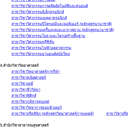
สาขาวิชาวิศวกรรมการผลิตอัตโนมัติและหุ่นยนต์
สาขาวิชาวิศวกรรมอิเล็กทรอนิกส์
สาขาวิชาวิศวกรรมเมคคาทรอนิกส์
สาขาวิชาวิศวกรรมปิโตรเคมีและพอลิเมอร์ (หลักสูตรนานาชาติ)
สาขาวิชาวิศวกรรมเครื่องกลและอากาศยาน (หลักสูตรนานาชาติ)
สาขาวิชาวิศวกรรมโยธาและโครงสร้างพื้นฐาน
สาขาวิชาวิศวกรรมพรีซิชั่น
สาขาวิชาวิศวกรรมไฟฟ้าอุตสาหกรรม
สาขาวิชาวิศวกรรมยานยนต์สมัยใหม่
4.สำนักวิชาวิทยาศาสตร์
สาขาวิชาวิทยาศาสตร์การกีฬา
สาขาวิชาคณิตศาสตร์
สาขาวิชาเคมี
สาขาวิชาชีววิทยา
สาขาวิชาฟิสิกส์
สาขาวิชาภูมิสารสนเทศ
สาขาวิชาวิทยาการคอมพิวเตอร์
สาขาวิชาปรีคลินิก (หลักสูตรวิทยาศาสตร์การแพทย์)
สาขาวิชาปรีคล
5.สำนักวิชาสาธารณสุขศาสตร์