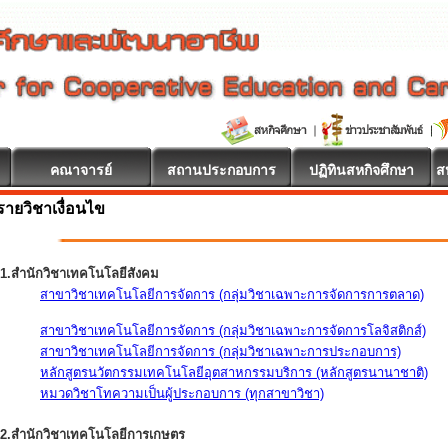
คณาจารย์
สถานประกอบการ
ปฏิทินสหกิจศึกษา
ส
รายวิชาเงื่อนไข
1.สำนักวิชาเทคโนโลยีสังคม
สาขาวิชาเทคโนโลยีการจัดการ (กลุ่มวิชาเฉพาะการจัดการการตลาด)
สาขาวิชาเทคโนโลยีการจัดการ (กลุ่มวิชาเฉพาะการจัดการโลจิสติกส์)
สาขาวิชาเทคโนโลยีการจัดการ (กลุ่มวิชาเฉพาะการประกอบการ)
หลักสูตรนวัตกรรมเทคโนโลยีอุตสาหกรรมบริการ (หลักสูตรนานาชาติ)
หมวดวิชาโทความเป็นผู้ประกอบการ (ทุกสาขาวิชา)
2.สำนักวิชาเทคโนโลยีการเกษตร