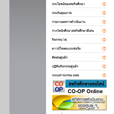
ประโยชน์ของสหกิจศึกษา
ประกันคุณภาพ
รายงานผลการดำเนินงาน
รางวัลนักศึกษาสหกิจศึกษาดีเด่น
กิจกรรม 5ส.
ดาวน์โหลดแบบฟอร์ม
ติดต่อศูนย์ฯ
ปฏิทินกิจกรรมศูนย์ฯ
ระบบสารบรรณ มทส.