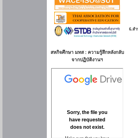
6.สำน
สหกิจศึกษา มทส : ความรู้สึกหลังกลับ
จากปฏิบัติงานฯ