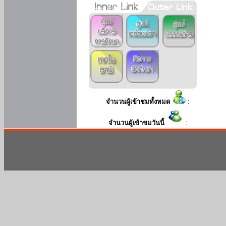
จำนวนผู้เข้าชมทั้งหมด
:
จำนวนผู้เข้าชมวันนี้
: