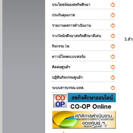
ประโยชน์ของสหกิจศึกษา
ประกันคุณภาพ
รายงานผลการดำเนินงาน
รางวัลนักศึกษาสหกิจศึกษาดีเด่น
3.สำ
กิจกรรม 5ส.
ดาวน์โหลดแบบฟอร์ม
ติดต่อศูนย์ฯ
ปฏิทินกิจกรรมศูนย์ฯ
ระบบสารบรรณ มทส.