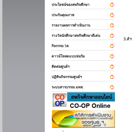
ประโยชน์ของสหกิจศึกษา
ประกันคุณภาพ
รายงานผลการดำเนินงาน
รางวัลนักศึกษาสหกิจศึกษาดีเด่น
3.สำ
กิจกรรม 5ส.
ดาวน์โหลดแบบฟอร์ม
ติดต่อศูนย์ฯ
ปฏิทินกิจกรรมศูนย์ฯ
ระบบสารบรรณ มทส.