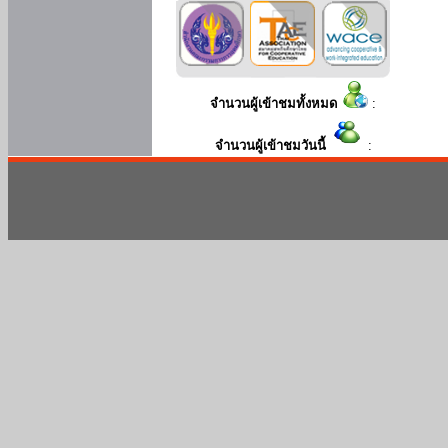
จำนวนผู้เข้าชมทั้งหมด
:
จำนวนผู้เข้าชมวันนี้
: