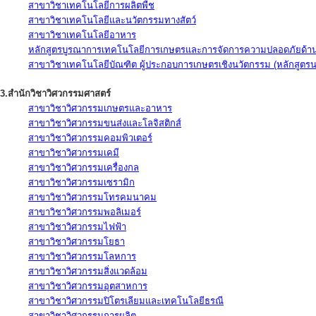
สาขาวิชาเทคโนโลยีการผลิตพืช
สาขาวิชาเทคโนโลยีและนวัตกรรมทางสัตว์
สาขาวิชาเทคโนโลยีอาหาร
หลักสูตรบูรณาการเทคโนโลยีการเกษตรและการจัดการความปลอดภัยด้าน
สาขาวิชาเทคโนโลยีบัณฑิต ผู้ประกอบการเกษตรเชิงนวัตกรรม (หลักสูตร
3.สำนักวิชาวิศวกรรมศาสตร์
สาขาวิชาวิศวกรรมเกษตรและอาหาร
สาขาวิชาวิศวกรรมขนส่งและโลจิสติกส์
สาขาวิชาวิศวกรรมคอมพิวเตอร์
สาขาวิชาวิศวกรรมเคมี
สาขาวิชาวิศวกรรมเครื่องกล
สาขาวิชาวิศวกรรมเซรามิก
สาขาวิชาวิศวกรรมโทรคมนาคม
สาขาวิชาวิศวกรรมพอลิเมอร์
สาขาวิชาวิศวกรรมไฟฟ้า
สาขาวิชาวิศวกรรมโยธา
สาขาวิชาวิศวกรรมโลหการ
สาขาวิชาวิศวกรรมสิ่งแวดล้อม
สาขาวิชาวิศวกรรมอุตสาหการ
สาขาวิชาวิศวกรรมปิโตรเลียมและเทคโนโลยีธรณี
สาขาวิชาวิศวกรรมการผลิต