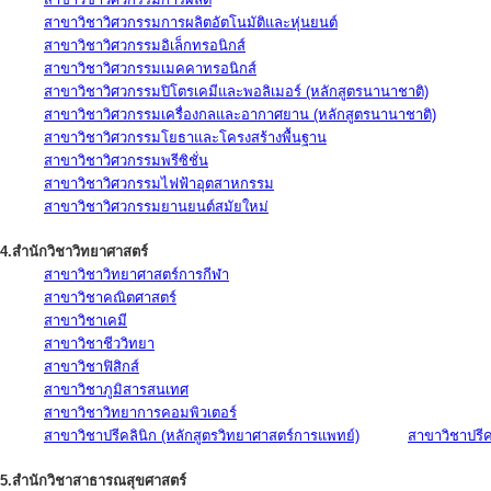
สาขาวิชาวิศวกรรมการผลิตอัตโนมัติและหุ่นยนต์
สาขาวิชาวิศวกรรมอิเล็กทรอนิกส์
สาขาวิชาวิศวกรรมเมคคาทรอนิกส์
สาขาวิชาวิศวกรรมปิโตรเคมีและพอลิเมอร์ (หลักสูตรนานาชาติ)
สาขาวิชาวิศวกรรมเครื่องกลและอากาศยาน (หลักสูตรนานาชาติ)
สาขาวิชาวิศวกรรมโยธาและโครงสร้างพื้นฐาน
สาขาวิชาวิศวกรรมพรีซิชั่น
สาขาวิชาวิศวกรรมไฟฟ้าอุตสาหกรรม
สาขาวิชาวิศวกรรมยานยนต์สมัยใหม่
4.สำนักวิชาวิทยาศาสตร์
สาขาวิชาวิทยาศาสตร์การกีฬา
สาขาวิชาคณิตศาสตร์
สาขาวิชาเคมี
สาขาวิชาชีววิทยา
สาขาวิชาฟิสิกส์
สาขาวิชาภูมิสารสนเทศ
สาขาวิชาวิทยาการคอมพิวเตอร์
สาขาวิชาปรีคลินิก (หลักสูตรวิทยาศาสตร์การแพทย์)
สาขาวิชาปรีคล
5.สำนักวิชาสาธารณสุขศาสตร์