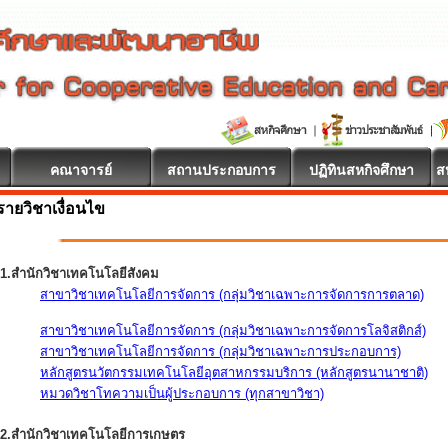
คณาจารย์
สถานประกอบการ
ปฏิทินสหกิจศึกษา
ส
รายวิชาเงื่อนไข
1.สำนักวิชาเทคโนโลยีสังคม
สาขาวิชาเทคโนโลยีการจัดการ (กลุ่มวิชาเฉพาะการจัดการการตลาด)
สาขาวิชาเทคโนโลยีการจัดการ (กลุ่มวิชาเฉพาะการจัดการโลจิสติกส์)
สาขาวิชาเทคโนโลยีการจัดการ (กลุ่มวิชาเฉพาะการประกอบการ)
หลักสูตรนวัตกรรมเทคโนโลยีอุตสาหกรรมบริการ (หลักสูตรนานาชาติ)
หมวดวิชาโทความเป็นผู้ประกอบการ (ทุกสาขาวิชา)
2.สำนักวิชาเทคโนโลยีการเกษตร