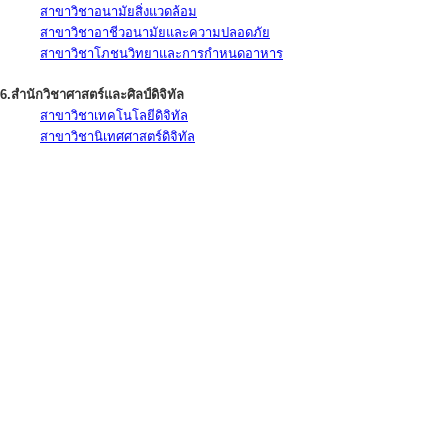
สาขาวิชาอนามัยสิ่งแวดล้อม
สาขาวิชาอาชีวอนามัยและความปลอดภัย
สาขาวิชาโภชนวิทยาและการกำหนดอาหาร
6.สำนักวิชาศาสตร์และศิลป์ดิจิทัล
สาขาวิชาเทคโนโลยีดิจิทัล
สาขาวิชานิเทศศาสตร์ดิจิทัล