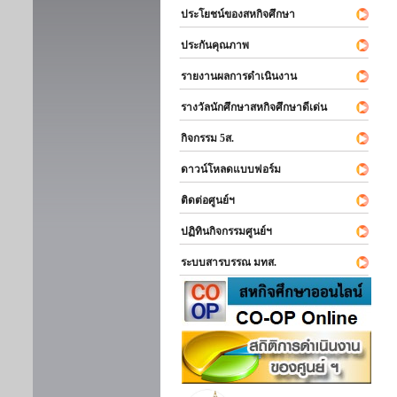
ประโยชน์ของสหกิจศึกษา
ประกันคุณภาพ
รายงานผลการดำเนินงาน
รางวัลนักศึกษาสหกิจศึกษาดีเด่น
กิจกรรม 5ส.
ดาวน์โหลดแบบฟอร์ม
ติดต่อศูนย์ฯ
ปฏิทินกิจกรรมศูนย์ฯ
ระบบสารบรรณ มทส.