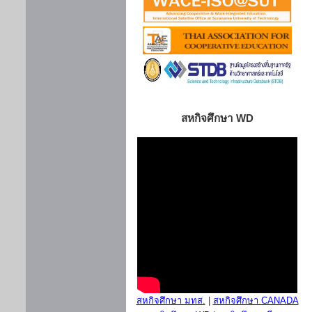
สหกิจศึกษา WD
สหกิจศึกษา มทส.
|
สหกิจศึกษา CANADA