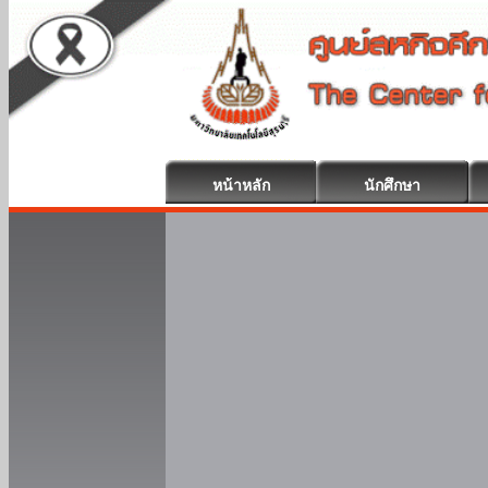
หน้าหลัก
นักศึกษา