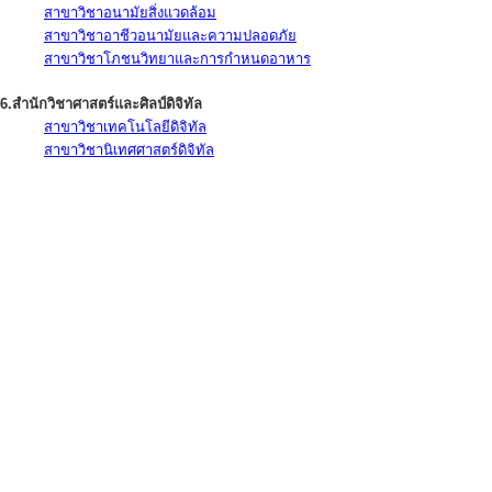
สาขาวิชาอนามัยสิ่งแวดล้อม
สาขาวิชาอาชีวอนามัยและความปลอดภัย
สาขาวิชาโภชนวิทยาและการกำหนดอาหาร
6.สำนักวิชาศาสตร์และศิลป์ดิจิทัล
สาขาวิชาเทคโนโลยีดิจิทัล
สาขาวิชานิเทศศาสตร์ดิจิทัล