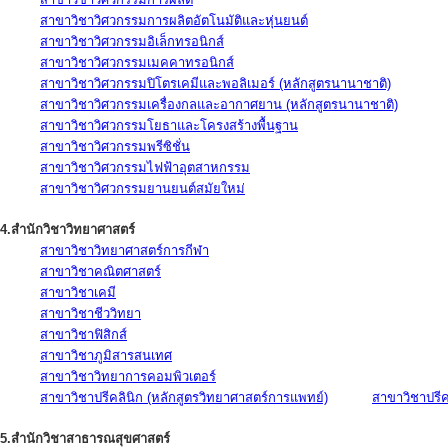
สาขาวิชาวิศวกรรมการผลิตอัตโนมัติและหุ่นยนต์
สาขาวิชาวิศวกรรมอิเล็กทรอนิกส์
สาขาวิชาวิศวกรรมเมคคาทรอนิกส์
สาขาวิชาวิศวกรรมปิโตรเคมีและพอลิเมอร์ (หลักสูตรนานาชาติ)
สาขาวิชาวิศวกรรมเครื่องกลและอากาศยาน (หลักสูตรนานาชาติ)
สาขาวิชาวิศวกรรมโยธาและโครงสร้างพื้นฐาน
สาขาวิชาวิศวกรรมพรีซิชั่น
สาขาวิชาวิศวกรรมไฟฟ้าอุตสาหกรรม
สาขาวิชาวิศวกรรมยานยนต์สมัยใหม่
4.สำนักวิชาวิทยาศาสตร์
สาขาวิชาวิทยาศาสตร์การกีฬา
สาขาวิชาคณิตศาสตร์
สาขาวิชาเคมี
สาขาวิชาชีววิทยา
สาขาวิชาฟิสิกส์
สาขาวิชาภูมิสารสนเทศ
สาขาวิชาวิทยาการคอมพิวเตอร์
สาขาวิชาปรีคลินิก (หลักสูตรวิทยาศาสตร์การแพทย์)
สาขาวิชาปรีคล
5.สำนักวิชาสาธารณสุขศาสตร์