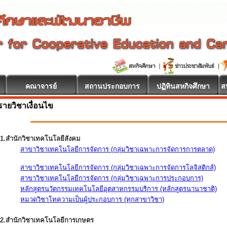
คณาจารย์
สถานประกอบการ
ปฏิทินสหกิจศึกษา
ส
รายวิชาเงื่อนไข
1.สำนักวิชาเทคโนโลยีสังคม
สาขาวิชาเทคโนโลยีการจัดการ (กลุ่มวิชาเฉพาะการจัดการการตลาด)
สาขาวิชาเทคโนโลยีการจัดการ (กลุ่มวิชาเฉพาะการจัดการโลจิสติกส์)
สาขาวิชาเทคโนโลยีการจัดการ (กลุ่มวิชาเฉพาะการประกอบการ)
หลักสูตรนวัตกรรมเทคโนโลยีอุตสาหกรรมบริการ (หลักสูตรนานาชาติ)
หมวดวิชาโทความเป็นผู้ประกอบการ (ทุกสาขาวิชา)
2.สำนักวิชาเทคโนโลยีการเกษตร