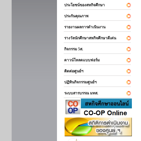
ประโยชน์ของสหกิจศึกษา
ประกันคุณภาพ
รายงานผลการดำเนินงาน
รางวัลนักศึกษาสหกิจศึกษาดีเด่น
กิจกรรม 5ส.
ดาวน์โหลดแบบฟอร์ม
ติดต่อศูนย์ฯ
ปฏิทินกิจกรรมศูนย์ฯ
ระบบสารบรรณ มทส.