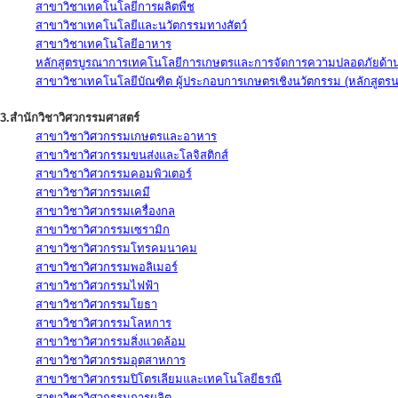
สาขาวิชาเทคโนโลยีการผลิตพืช
สาขาวิชาเทคโนโลยีและนวัตกรรมทางสัตว์
สาขาวิชาเทคโนโลยีอาหาร
หลักสูตรบูรณาการเทคโนโลยีการเกษตรและการจัดการความปลอดภัยด้าน
สาขาวิชาเทคโนโลยีบัณฑิต ผู้ประกอบการเกษตรเชิงนวัตกรรม (หลักสูตร
3.สำนักวิชาวิศวกรรมศาสตร์
สาขาวิชาวิศวกรรมเกษตรและอาหาร
สาขาวิชาวิศวกรรมขนส่งและโลจิสติกส์
สาขาวิชาวิศวกรรมคอมพิวเตอร์
สาขาวิชาวิศวกรรมเคมี
สาขาวิชาวิศวกรรมเครื่องกล
สาขาวิชาวิศวกรรมเซรามิก
สาขาวิชาวิศวกรรมโทรคมนาคม
สาขาวิชาวิศวกรรมพอลิเมอร์
สาขาวิชาวิศวกรรมไฟฟ้า
สาขาวิชาวิศวกรรมโยธา
สาขาวิชาวิศวกรรมโลหการ
สาขาวิชาวิศวกรรมสิ่งแวดล้อม
สาขาวิชาวิศวกรรมอุตสาหการ
สาขาวิชาวิศวกรรมปิโตรเลียมและเทคโนโลยีธรณี
สาขาวิชาวิศวกรรมการผลิต