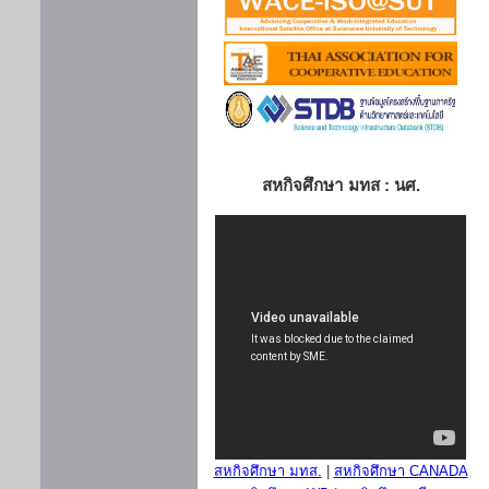
สหกิจศึกษา มทส : นศ.
สหกิจศึกษา มทส.
|
สหกิจศึกษา CANADA