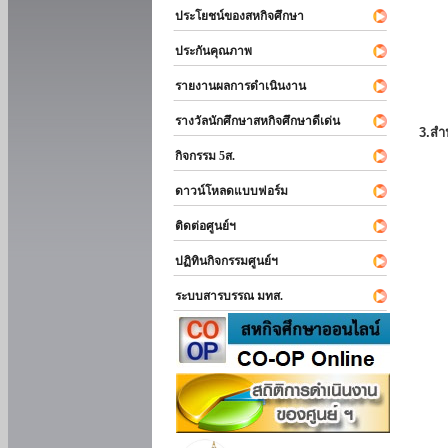
ประโยชน์ของสหกิจศึกษา
ประกันคุณภาพ
รายงานผลการดำเนินงาน
รางวัลนักศึกษาสหกิจศึกษาดีเด่น
3.สำ
กิจกรรม 5ส.
ดาวน์โหลดแบบฟอร์ม
ติดต่อศูนย์ฯ
ปฏิทินกิจกรรมศูนย์ฯ
ระบบสารบรรณ มทส.