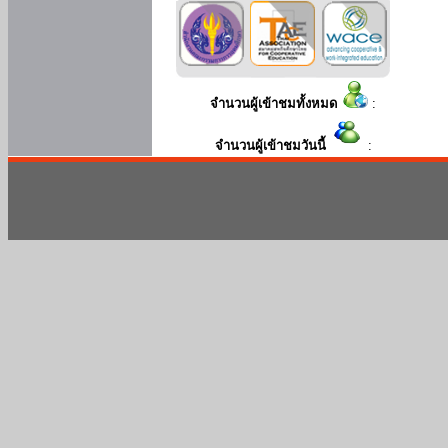
จำนวนผู้เข้าชมทั้งหมด
:
จำนวนผู้เข้าชมวันนี้
: