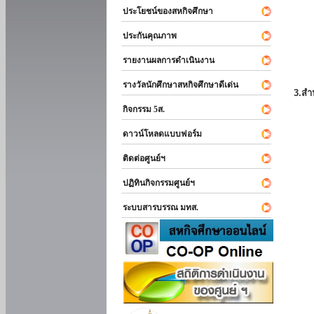
ประโยชน์ของสหกิจศึกษา
ประกันคุณภาพ
รายงานผลการดำเนินงาน
รางวัลนักศึกษาสหกิจศึกษาดีเด่น
3.สำ
กิจกรรม 5ส.
ดาวน์โหลดแบบฟอร์ม
ติดต่อศูนย์ฯ
ปฏิทินกิจกรรมศูนย์ฯ
ระบบสารบรรณ มทส.