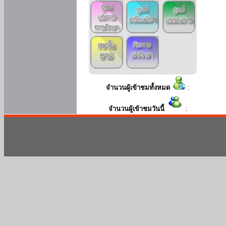
จำนวนผู้เข้าชมทั้งหมด
:
จำนวนผู้เข้าชมวันนี้
: