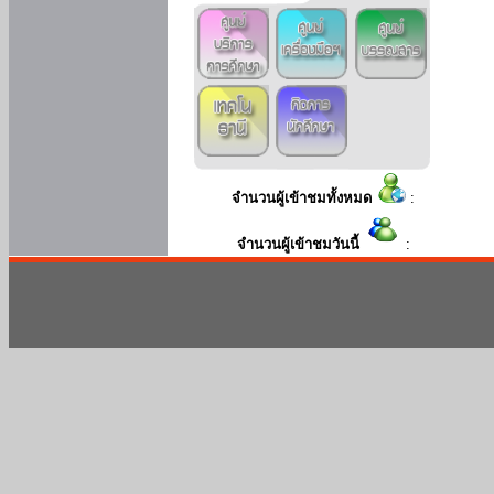
จำนวนผู้เข้าชมทั้งหมด
:
จำนวนผู้เข้าชมวันนี้
: