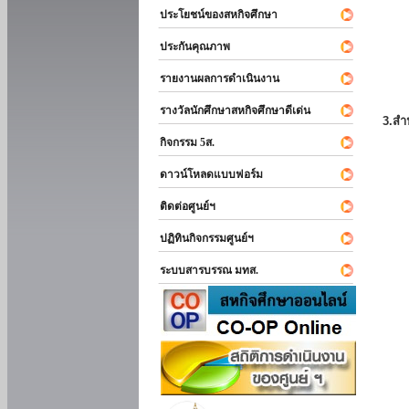
ประโยชน์ของสหกิจศึกษา
ประกันคุณภาพ
รายงานผลการดำเนินงาน
รางวัลนักศึกษาสหกิจศึกษาดีเด่น
3.สำ
กิจกรรม 5ส.
ดาวน์โหลดแบบฟอร์ม
ติดต่อศูนย์ฯ
ปฏิทินกิจกรรมศูนย์ฯ
ระบบสารบรรณ มทส.