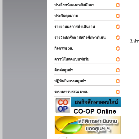
ประโยชน์ของสหกิจศึกษา
ประกันคุณภาพ
รายงานผลการดำเนินงาน
รางวัลนักศึกษาสหกิจศึกษาดีเด่น
3.สำ
กิจกรรม 5ส.
ดาวน์โหลดแบบฟอร์ม
ติดต่อศูนย์ฯ
ปฏิทินกิจกรรมศูนย์ฯ
ระบบสารบรรณ มทส.