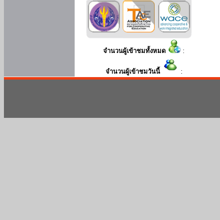
จำนวนผู้เข้าชมทั้งหมด
:
จำนวนผู้เข้าชมวันนี้
: