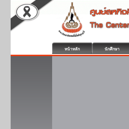
หน้าหลัก
นักศึกษา