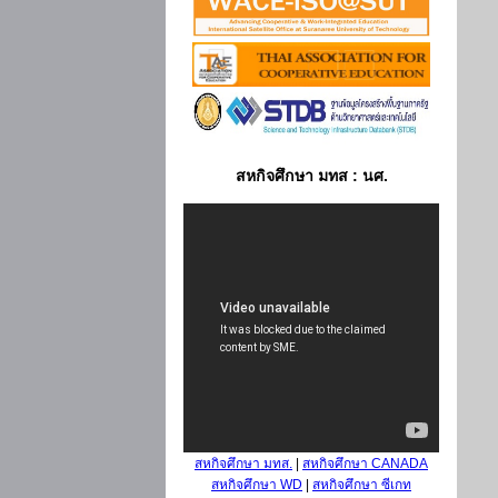
สหกิจศึกษา มทส : นศ.
สหกิจศึกษา มทส.
|
สหกิจศึกษา CANADA
สหกิจศึกษา WD
|
สหกิจศึกษา ซีเกท