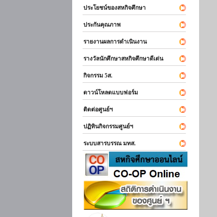
ประโยชน์ของสหกิจศึกษา
ประกันคุณภาพ
รายงานผลการดำเนินงาน
รางวัลนักศึกษาสหกิจศึกษาดีเด่น
กิจกรรม 5ส.
ดาวน์โหลดแบบฟอร์ม
ติดต่อศูนย์ฯ
ปฏิทินกิจกรรมศูนย์ฯ
ระบบสารบรรณ มทส.