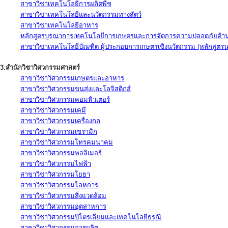
สาขาวิชาเทคโนโลยีการผลิตพืช
สาขาวิชาเทคโนโลยีและนวัตกรรมทางสัตว์
สาขาวิชาเทคโนโลยีอาหาร
หลักสูตรบูรณาการเทคโนโลยีการเกษตรและการจัดการความปลอดภัยด้าน
สาขาวิชาเทคโนโลยีบัณฑิต ผู้ประกอบการเกษตรเชิงนวัตกรรม (หลักสูตร
3.สำนักวิชาวิศวกรรมศาสตร์
สาขาวิชาวิศวกรรมเกษตรและอาหาร
สาขาวิชาวิศวกรรมขนส่งและโลจิสติกส์
สาขาวิชาวิศวกรรมคอมพิวเตอร์
สาขาวิชาวิศวกรรมเคมี
สาขาวิชาวิศวกรรมเครื่องกล
สาขาวิชาวิศวกรรมเซรามิก
สาขาวิชาวิศวกรรมโทรคมนาคม
สาขาวิชาวิศวกรรมพอลิเมอร์
สาขาวิชาวิศวกรรมไฟฟ้า
สาขาวิชาวิศวกรรมโยธา
สาขาวิชาวิศวกรรมโลหการ
สาขาวิชาวิศวกรรมสิ่งแวดล้อม
สาขาวิชาวิศวกรรมอุตสาหการ
สาขาวิชาวิศวกรรมปิโตรเลียมและเทคโนโลยีธรณี
สาขาวิชาวิศวกรรมการผลิต