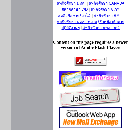
สหกิจศึกษา มทส.
|
สหกิจศึกษา CANADA
สหกิจศึกษา WD
|
สหกิจศึกษา ซีเกท
สหกิจศึกษากล้วยไม้
|
สหกิจศึกษา RMIT
สหกิจศึกษา มทส : ความรู้สึกหลังกลับจาก
ปฏิบัติงานฯ
|
สหกิจศึกษา มทส : นศ.
Content on this page requires a newer
version of Adobe Flash Player.