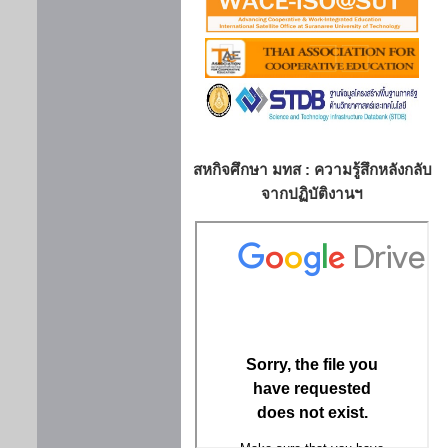
สหกิจศึกษา มทส : ความรู้สึกหลังกลับ
จากปฏิบัติงานฯ