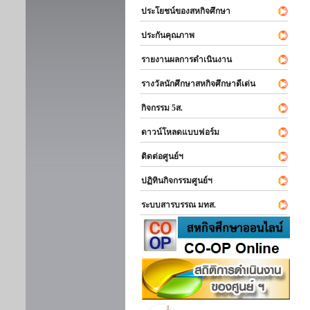
ประโยชน์ของสหกิจศึกษา
ประกันคุณภาพ
รายงานผลการดำเนินงาน
รางวัลนักศึกษาสหกิจศึกษาดีเด่น
กิจกรรม 5ส.
ดาวน์โหลดแบบฟอร์ม
ติดต่อศูนย์ฯ
ปฏิทินกิจกรรมศูนย์ฯ
ระบบสารบรรณ มทส.