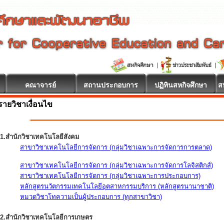
คณาจารย์
สถานประกอบการ
ปฏิทินสหกิจศึกษา
ส
รายวิชาเงื่อนไข
1.สำนักวิชาเทคโนโลยีสังคม
สาขาวิชาเทคโนโลยีการจัดการ (กลุ่มวิชาเฉพาะการจัดการการตลาด)
สาขาวิชาเทคโนโลยีการจัดการ (กลุ่มวิชาเฉพาะการจัดการโลจิสติกส์)
สาขาวิชาเทคโนโลยีการจัดการ (กลุ่มวิชาเฉพาะการประกอบการ)
หลักสูตรนวัตกรรมเทคโนโลยีอุตสาหกรรมบริการ (หลักสูตรนานาชาติ)
หมวดวิชาโทความเป็นผู้ประกอบการ (ทุกสาขาวิชา)
2.สำนักวิชาเทคโนโลยีการเกษตร