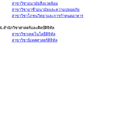
สาขาวิชาอนามัยสิ่งแวดล้อม
สาขาวิชาอาชีวอนามัยและความปลอดภัย
สาขาวิชาโภชนวิทยาและการกำหนดอาหาร
6.สำนักวิชาศาสตร์และศิลป์ดิจิทัล
สาขาวิชาเทคโนโลยีดิจิทัล
สาขาวิชานิเทศศาสตร์ดิจิทัล