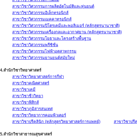
สาขาวิชาวิศวกรรมการผลิตอัตโนมัติและหุ่นยนต์
สาขาวิชาวิศวกรรมอิเล็กทรอนิกส์
สาขาวิชาวิศวกรรมเมคคาทรอนิกส์
สาขาวิชาวิศวกรรมปิโตรเคมีและพอลิเมอร์ (หลักสูตรนานาชาติ)
สาขาวิชาวิศวกรรมเครื่องกลและอากาศยาน (หลักสูตรนานาชาติ)
สาขาวิชาวิศวกรรมโยธาและโครงสร้างพื้นฐาน
สาขาวิชาวิศวกรรมพรีซิชั่น
สาขาวิชาวิศวกรรมไฟฟ้าอุตสาหกรรม
สาขาวิชาวิศวกรรมยานยนต์สมัยใหม่
4.สำนักวิชาวิทยาศาสตร์
สาขาวิชาวิทยาศาสตร์การกีฬา
สาขาวิชาคณิตศาสตร์
สาขาวิชาเคมี
สาขาวิชาชีววิทยา
สาขาวิชาฟิสิกส์
สาขาวิชาภูมิสารสนเทศ
สาขาวิชาวิทยาการคอมพิวเตอร์
สาขาวิชาปรีคลินิก (หลักสูตรวิทยาศาสตร์การแพทย์)
สาขาวิชาปรีคล
5.สำนักวิชาสาธารณสุขศาสตร์