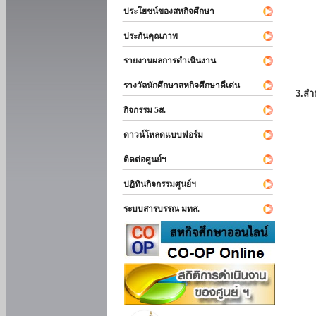
ประโยชน์ของสหกิจศึกษา
ประกันคุณภาพ
รายงานผลการดำเนินงาน
รางวัลนักศึกษาสหกิจศึกษาดีเด่น
3.สำ
กิจกรรม 5ส.
ดาวน์โหลดแบบฟอร์ม
ติดต่อศูนย์ฯ
ปฏิทินกิจกรรมศูนย์ฯ
ระบบสารบรรณ มทส.