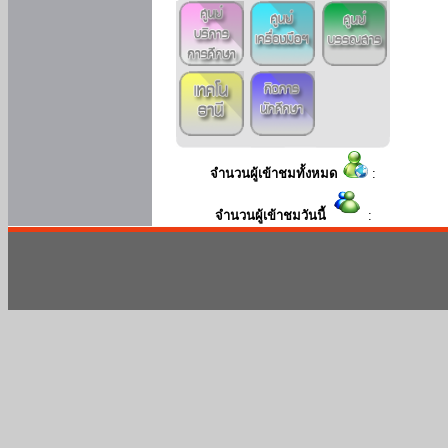
จำนวนผู้เข้าชมทั้งหมด
:
จำนวนผู้เข้าชมวันนี้
: