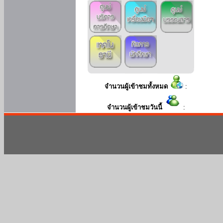
จำนวนผู้เข้าชมทั้งหมด
:
จำนวนผู้เข้าชมวันนี้
: