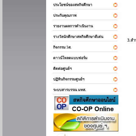
ประโยชน์ของสหกิจศึกษา
ประกันคุณภาพ
รายงานผลการดำเนินงาน
รางวัลนักศึกษาสหกิจศึกษาดีเด่น
3.สำ
กิจกรรม 5ส.
ดาวน์โหลดแบบฟอร์ม
ติดต่อศูนย์ฯ
ปฏิทินกิจกรรมศูนย์ฯ
ระบบสารบรรณ มทส.