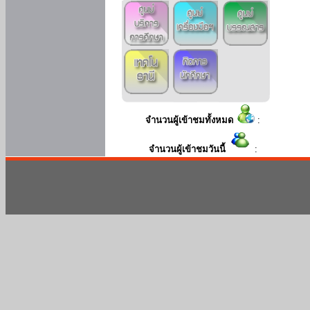
จำนวนผู้เข้าชมทั้งหมด
:
จำนวนผู้เข้าชมวันนี้
: