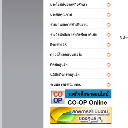
ประโยชน์ของสหกิจศึกษา
ประกันคุณภาพ
รายงานผลการดำเนินงาน
รางวัลนักศึกษาสหกิจศึกษาดีเด่น
3.สำ
กิจกรรม 5ส.
ดาวน์โหลดแบบฟอร์ม
ติดต่อศูนย์ฯ
ปฏิทินกิจกรรมศูนย์ฯ
ระบบสารบรรณ มทส.