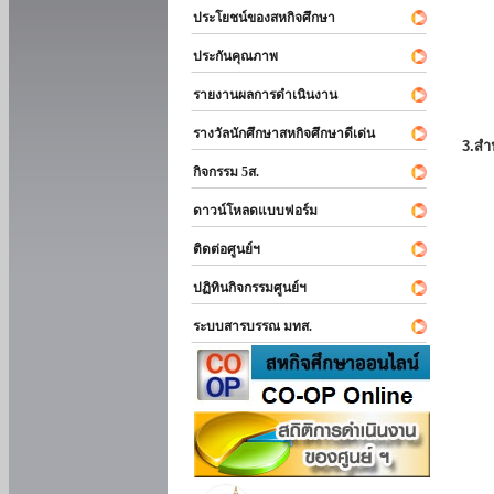
ประโยชน์ของสหกิจศึกษา
ประกันคุณภาพ
รายงานผลการดำเนินงาน
รางวัลนักศึกษาสหกิจศึกษาดีเด่น
3.สำ
กิจกรรม 5ส.
ดาวน์โหลดแบบฟอร์ม
ติดต่อศูนย์ฯ
ปฏิทินกิจกรรมศูนย์ฯ
ระบบสารบรรณ มทส.