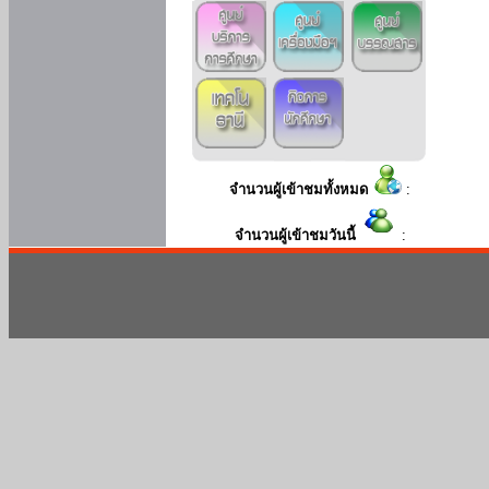
จำนวนผู้เข้าชมทั้งหมด
:
จำนวนผู้เข้าชมวันนี้
: