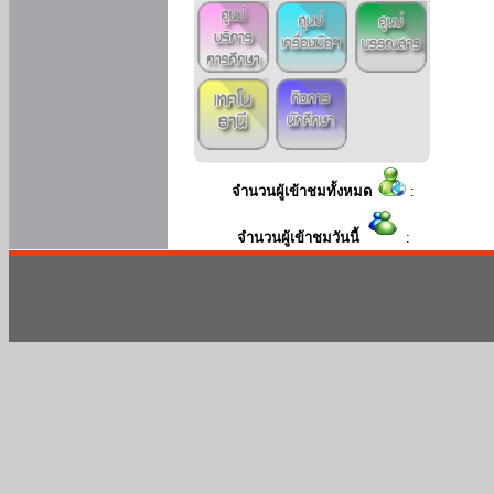
จำนวนผู้เข้าชมทั้งหมด
:
จำนวนผู้เข้าชมวันนี้
: