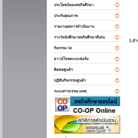
ประโยชน์ของสหกิจศึกษา
ประกันคุณภาพ
รายงานผลการดำเนินงาน
รางวัลนักศึกษาสหกิจศึกษาดีเด่น
3.สำ
กิจกรรม 5ส.
ดาวน์โหลดแบบฟอร์ม
ติดต่อศูนย์ฯ
ปฏิทินกิจกรรมศูนย์ฯ
ระบบสารบรรณ มทส.