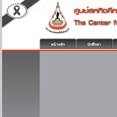
หน้าหลัก
นักศึกษา