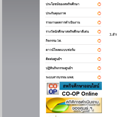
ประโยชน์ของสหกิจศึกษา
ประกันคุณภาพ
รายงานผลการดำเนินงาน
รางวัลนักศึกษาสหกิจศึกษาดีเด่น
3.สำ
กิจกรรม 5ส.
ดาวน์โหลดแบบฟอร์ม
ติดต่อศูนย์ฯ
ปฏิทินกิจกรรมศูนย์ฯ
ระบบสารบรรณ มทส.