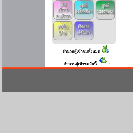
จำนวนผู้เข้าชมทั้งหมด
:
จำนวนผู้เข้าชมวันนี้
: