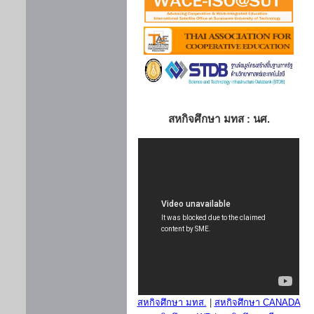
สหกิจศึกษา มทส : นศ.
สหกิจศึกษา มทส.
|
สหกิจศึกษา CANADA