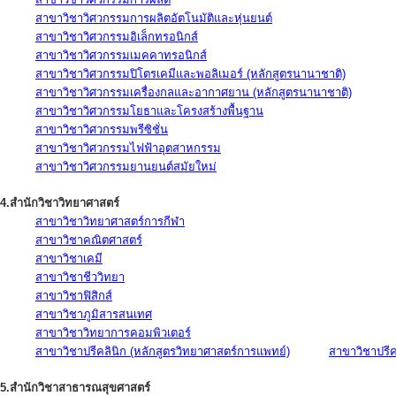
สาขาวิชาวิศวกรรมการผลิตอัตโนมัติและหุ่นยนต์
สาขาวิชาวิศวกรรมอิเล็กทรอนิกส์
สาขาวิชาวิศวกรรมเมคคาทรอนิกส์
สาขาวิชาวิศวกรรมปิโตรเคมีและพอลิเมอร์ (หลักสูตรนานาชาติ)
สาขาวิชาวิศวกรรมเครื่องกลและอากาศยาน (หลักสูตรนานาชาติ)
สาขาวิชาวิศวกรรมโยธาและโครงสร้างพื้นฐาน
สาขาวิชาวิศวกรรมพรีซิชั่น
สาขาวิชาวิศวกรรมไฟฟ้าอุตสาหกรรม
สาขาวิชาวิศวกรรมยานยนต์สมัยใหม่
4.สำนักวิชาวิทยาศาสตร์
สาขาวิชาวิทยาศาสตร์การกีฬา
สาขาวิชาคณิตศาสตร์
สาขาวิชาเคมี
สาขาวิชาชีววิทยา
สาขาวิชาฟิสิกส์
สาขาวิชาภูมิสารสนเทศ
สาขาวิชาวิทยาการคอมพิวเตอร์
สาขาวิชาปรีคลินิก (หลักสูตรวิทยาศาสตร์การแพทย์)
สาขาวิชาปรีคล
5.สำนักวิชาสาธารณสุขศาสตร์