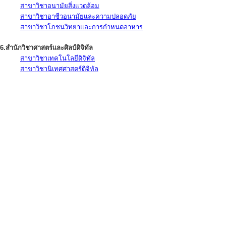
สาขาวิชาอนามัยสิ่งแวดล้อม
สาขาวิชาอาชีวอนามัยและความปลอดภัย
สาขาวิชาโภชนวิทยาและการกำหนดอาหาร
6.สำนักวิชาศาสตร์และศิลป์ดิจิทัล
สาขาวิชาเทคโนโลยีดิจิทัล
สาขาวิชานิเทศศาสตร์ดิจิทัล