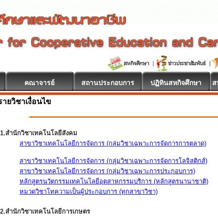
คณาจารย์
สถานประกอบการ
ปฏิทินสหกิจศึกษา
ส
รายวิชาเงื่อนไข
1.สำนักวิชาเทคโนโลยีสังคม
สาขาวิชาเทคโนโลยีการจัดการ (กลุ่มวิชาเฉพาะการจัดการการตลาด)
สาขาวิชาเทคโนโลยีการจัดการ (กลุ่มวิชาเฉพาะการจัดการโลจิสติกส์)
สาขาวิชาเทคโนโลยีการจัดการ (กลุ่มวิชาเฉพาะการประกอบการ)
หลักสูตรนวัตกรรมเทคโนโลยีอุตสาหกรรมบริการ (หลักสูตรนานาชาติ)
หมวดวิชาโทความเป็นผู้ประกอบการ (ทุกสาขาวิชา)
2.สำนักวิชาเทคโนโลยีการเกษตร