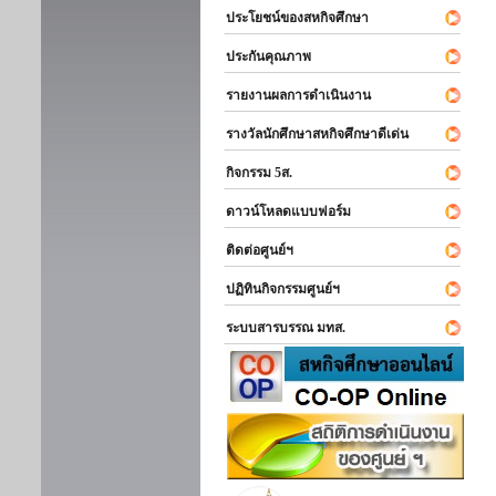
ประโยชน์ของสหกิจศึกษา
ประกันคุณภาพ
รายงานผลการดำเนินงาน
รางวัลนักศึกษาสหกิจศึกษาดีเด่น
กิจกรรม 5ส.
ดาวน์โหลดแบบฟอร์ม
ติดต่อศูนย์ฯ
ปฏิทินกิจกรรมศูนย์ฯ
ระบบสารบรรณ มทส.