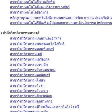
สาขาวิชาเทคโนโลยีการผลิตพืช
สาขาวิชาเทคโนโลยีและนวัตกรรมทางสัตว์
สาขาวิชาเทคโนโลยีอาหาร
หลักสูตรบูรณาการเทคโนโลยีการเกษตรและการจัดการความปลอดภัยด้าน
สาขาวิชาเทคโนโลยีบัณฑิต ผู้ประกอบการเกษตรเชิงนวัตกรรม (หลักสูตร
3.สำนักวิชาวิศวกรรมศาสตร์
สาขาวิชาวิศวกรรมเกษตรและอาหาร
สาขาวิชาวิศวกรรมขนส่งและโลจิสติกส์
สาขาวิชาวิศวกรรมคอมพิวเตอร์
สาขาวิชาวิศวกรรมเคมี
สาขาวิชาวิศวกรรมเครื่องกล
สาขาวิชาวิศวกรรมเซรามิก
สาขาวิชาวิศวกรรมโทรคมนาคม
สาขาวิชาวิศวกรรมพอลิเมอร์
สาขาวิชาวิศวกรรมไฟฟ้า
สาขาวิชาวิศวกรรมโยธา
สาขาวิชาวิศวกรรมโลหการ
สาขาวิชาวิศวกรรมสิ่งแวดล้อม
สาขาวิชาวิศวกรรมอุตสาหการ
สาขาวิชาวิศวกรรมปิโตรเลียมและเทคโนโลยีธรณี
สาขาวิชาวิศวกรรมการผลิต