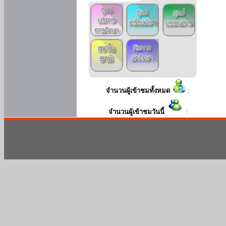
จำนวนผู้เข้าชมทั้งหมด
:
จำนวนผู้เข้าชมวันนี้
: