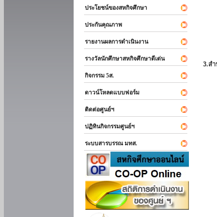
ประโยชน์ของสหกิจศึกษา
ประกันคุณภาพ
รายงานผลการดำเนินงาน
รางวัลนักศึกษาสหกิจศึกษาดีเด่น
3.สำ
กิจกรรม 5ส.
ดาวน์โหลดแบบฟอร์ม
ติดต่อศูนย์ฯ
ปฏิทินกิจกรรมศูนย์ฯ
ระบบสารบรรณ มทส.