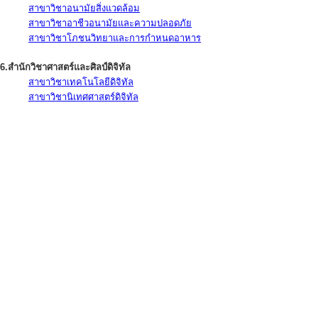
สาขาวิชาอนามัยสิ่งแวดล้อม
สาขาวิชาอาชีวอนามัยและความปลอดภัย
สาขาวิชาโภชนวิทยาและการกำหนดอาหาร
6.สำนักวิชาศาสตร์และศิลป์ดิจิทัล
สาขาวิชาเทคโนโลยีดิจิทัล
สาขาวิชานิเทศศาสตร์ดิจิทัล