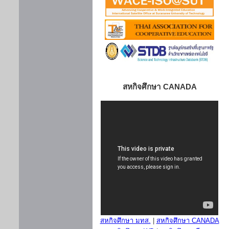
สหกิจศึกษา CANADA
สหกิจศึกษา มทส.
|
สหกิจศึกษา CANADA