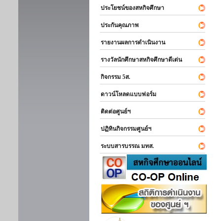
ประโยชน์ของสหกิจศึกษา
ประกันคุณภาพ
รายงานผลการดำเนินงาน
รางวัลนักศึกษาสหกิจศึกษาดีเด่น
กิจกรรม 5ส.
ดาวน์โหลดแบบฟอร์ม
ติดต่อศูนย์ฯ
ปฏิทินกิจกรรมศูนย์ฯ
ระบบสารบรรณ มทส.