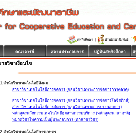
คณาจารย์
สถานประกอบการ
ปฏิทินสหกิจศึกษา
ส
รายวิชาเงื่อนไข
1.สำนักวิชาเทคโนโลยีสังคม
สาขาวิชาเทคโนโลยีการจัดการ (กลุ่มวิชาเฉพาะการจัดการการตลาด)
สาขาวิชาเทคโนโลยีการจัดการ (กลุ่มวิชาเฉพาะการจัดการโลจิสติกส์)
สาขาวิชาเทคโนโลยีการจัดการ (กลุ่มวิชาเฉพาะการประกอบการ)
หลักสูตรนวัตกรรมเทคโนโลยีอุตสาหกรรมบริการ (หลักสูตรนานาชาติ)
หมวดวิชาโทความเป็นผู้ประกอบการ (ทุกสาขาวิชา)
2.สำนักวิชาเทคโนโลยีการเกษตร