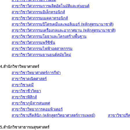
สาขาวิชาวิศวกรรมการผลิตอัตโนมัติและหุ่นยนต์
สาขาวิชาวิศวกรรมอิเล็กทรอนิกส์
สาขาวิชาวิศวกรรมเมคคาทรอนิกส์
สาขาวิชาวิศวกรรมปิโตรเคมีและพอลิเมอร์ (หลักสูตรนานาชาติ)
สาขาวิชาวิศวกรรมเครื่องกลและอากาศยาน (หลักสูตรนานาชาติ)
สาขาวิชาวิศวกรรมโยธาและโครงสร้างพื้นฐาน
สาขาวิชาวิศวกรรมพรีซิชั่น
สาขาวิชาวิศวกรรมไฟฟ้าอุตสาหกรรม
สาขาวิชาวิศวกรรมยานยนต์สมัยใหม่
4.สำนักวิชาวิทยาศาสตร์
สาขาวิชาวิทยาศาสตร์การกีฬา
สาขาวิชาคณิตศาสตร์
สาขาวิชาเคมี
สาขาวิชาชีววิทยา
สาขาวิชาฟิสิกส์
สาขาวิชาภูมิสารสนเทศ
สาขาวิชาวิทยาการคอมพิวเตอร์
สาขาวิชาปรีคลินิก (หลักสูตรวิทยาศาสตร์การแพทย์)
สาขาวิชาปรีคล
5.สำนักวิชาสาธารณสุขศาสตร์