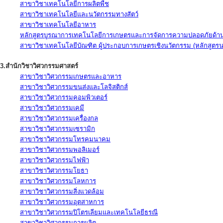
สาขาวิชาเทคโนโลยีการผลิตพืช
สาขาวิชาเทคโนโลยีและนวัตกรรมทางสัตว์
สาขาวิชาเทคโนโลยีอาหาร
หลักสูตรบูรณาการเทคโนโลยีการเกษตรและการจัดการความปลอดภัยด้าน
สาขาวิชาเทคโนโลยีบัณฑิต ผู้ประกอบการเกษตรเชิงนวัตกรรม (หลักสูตร
3.สำนักวิชาวิศวกรรมศาสตร์
สาขาวิชาวิศวกรรมเกษตรและอาหาร
สาขาวิชาวิศวกรรมขนส่งและโลจิสติกส์
สาขาวิชาวิศวกรรมคอมพิวเตอร์
สาขาวิชาวิศวกรรมเคมี
สาขาวิชาวิศวกรรมเครื่องกล
สาขาวิชาวิศวกรรมเซรามิก
สาขาวิชาวิศวกรรมโทรคมนาคม
สาขาวิชาวิศวกรรมพอลิเมอร์
สาขาวิชาวิศวกรรมไฟฟ้า
สาขาวิชาวิศวกรรมโยธา
สาขาวิชาวิศวกรรมโลหการ
สาขาวิชาวิศวกรรมสิ่งแวดล้อม
สาขาวิชาวิศวกรรมอุตสาหการ
สาขาวิชาวิศวกรรมปิโตรเลียมและเทคโนโลยีธรณี
สาขาวิชาวิศวกรรมการผลิต