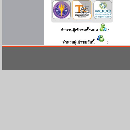
จำนวนผู้เข้าชมทั้งหมด
:
จำนวนผู้เข้าชมวันนี้
: