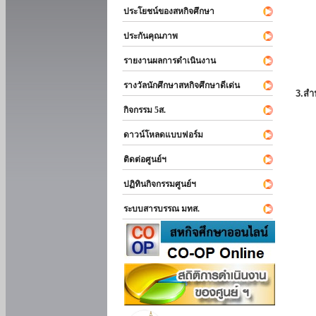
ประโยชน์ของสหกิจศึกษา
ประกันคุณภาพ
รายงานผลการดำเนินงาน
รางวัลนักศึกษาสหกิจศึกษาดีเด่น
3.สำ
กิจกรรม 5ส.
ดาวน์โหลดแบบฟอร์ม
ติดต่อศูนย์ฯ
ปฏิทินกิจกรรมศูนย์ฯ
ระบบสารบรรณ มทส.