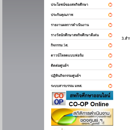
ประโยชน์ของสหกิจศึกษา
ประกันคุณภาพ
รายงานผลการดำเนินงาน
รางวัลนักศึกษาสหกิจศึกษาดีเด่น
3.สำ
กิจกรรม 5ส.
ดาวน์โหลดแบบฟอร์ม
ติดต่อศูนย์ฯ
ปฏิทินกิจกรรมศูนย์ฯ
ระบบสารบรรณ มทส.