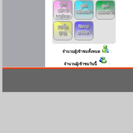
จำนวนผู้เข้าชมทั้งหมด
:
จำนวนผู้เข้าชมวันนี้
: