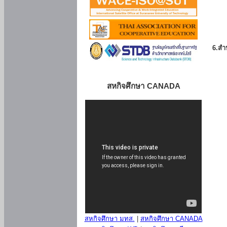
6.สำน
สหกิจศึกษา CANADA
สหกิจศึกษา มทส.
|
สหกิจศึกษา CANADA