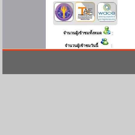
จำนวนผู้เข้าชมทั้งหมด
:
จำนวนผู้เข้าชมวันนี้
: