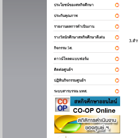
ประโยชน์ของสหกิจศึกษา
ประกันคุณภาพ
รายงานผลการดำเนินงาน
รางวัลนักศึกษาสหกิจศึกษาดีเด่น
3.สำ
กิจกรรม 5ส.
ดาวน์โหลดแบบฟอร์ม
ติดต่อศูนย์ฯ
ปฏิทินกิจกรรมศูนย์ฯ
ระบบสารบรรณ มทส.