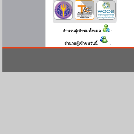
จำนวนผู้เข้าชมทั้งหมด
:
จำนวนผู้เข้าชมวันนี้
: