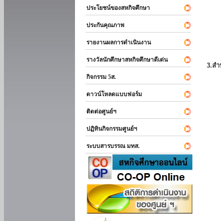
ประโยชน์ของสหกิจศึกษา
ประกันคุณภาพ
รายงานผลการดำเนินงาน
รางวัลนักศึกษาสหกิจศึกษาดีเด่น
3.สำ
กิจกรรม 5ส.
ดาวน์โหลดแบบฟอร์ม
ติดต่อศูนย์ฯ
ปฏิทินกิจกรรมศูนย์ฯ
ระบบสารบรรณ มทส.