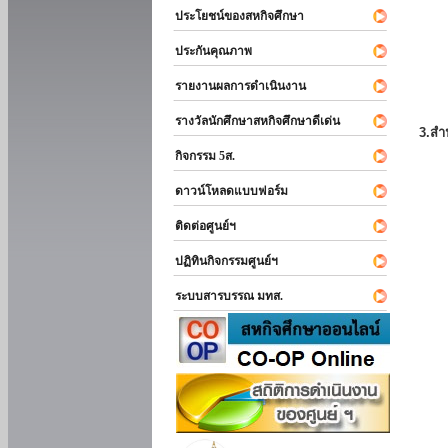
ประโยชน์ของสหกิจศึกษา
ประกันคุณภาพ
รายงานผลการดำเนินงาน
รางวัลนักศึกษาสหกิจศึกษาดีเด่น
3.สำ
กิจกรรม 5ส.
ดาวน์โหลดแบบฟอร์ม
ติดต่อศูนย์ฯ
ปฏิทินกิจกรรมศูนย์ฯ
ระบบสารบรรณ มทส.