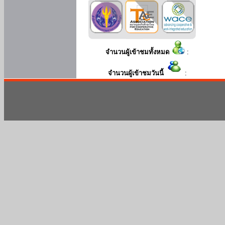
จำนวนผู้เข้าชมทั้งหมด
:
จำนวนผู้เข้าชมวันนี้
: