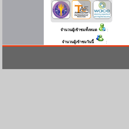
จำนวนผู้เข้าชมทั้งหมด
:
จำนวนผู้เข้าชมวันนี้
: