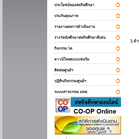
ประโยชน์ของสหกิจศึกษา
ประกันคุณภาพ
รายงานผลการดำเนินงาน
รางวัลนักศึกษาสหกิจศึกษาดีเด่น
3.สำ
กิจกรรม 5ส.
ดาวน์โหลดแบบฟอร์ม
ติดต่อศูนย์ฯ
ปฏิทินกิจกรรมศูนย์ฯ
ระบบสารบรรณ มทส.