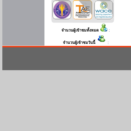
จำนวนผู้เข้าชมทั้งหมด
:
จำนวนผู้เข้าชมวันนี้
: