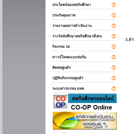
ประโยชน์ของสหกิจศึกษา
ประกันคุณภาพ
รายงานผลการดำเนินงาน
รางวัลนักศึกษาสหกิจศึกษาดีเด่น
3.สำ
กิจกรรม 5ส.
ดาวน์โหลดแบบฟอร์ม
ติดต่อศูนย์ฯ
ปฏิทินกิจกรรมศูนย์ฯ
ระบบสารบรรณ มทส.