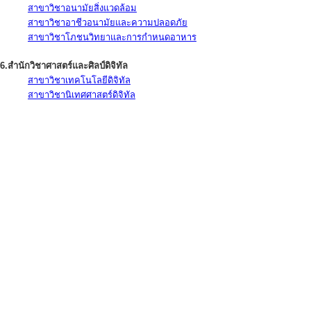
สาขาวิชาอนามัยสิ่งแวดล้อม
สาขาวิชาอาชีวอนามัยและความปลอดภัย
สาขาวิชาโภชนวิทยาและการกำหนดอาหาร
6.สำนักวิชาศาสตร์และศิลป์ดิจิทัล
สาขาวิชาเทคโนโลยีดิจิทัล
สาขาวิชานิเทศศาสตร์ดิจิทัล