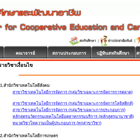
คณาจารย์
สถานประกอบการ
ปฏิทินสหกิจศึกษา
ส
รายวิชาเงื่อนไข
1.สำนักวิชาเทคโนโลยีสังคม
สาขาวิชาเทคโนโลยีการจัดการ (กลุ่มวิชาเฉพาะการจัดการการตลาด)
สาขาวิชาเทคโนโลยีการจัดการ (กลุ่มวิชาเฉพาะการจัดการโลจิสติกส์)
สาขาวิชาเทคโนโลยีการจัดการ (กลุ่มวิชาเฉพาะการประกอบการ)
หลักสูตรนวัตกรรมเทคโนโลยีอุตสาหกรรมบริการ (หลักสูตรนานาชาติ)
หมวดวิชาโทความเป็นผู้ประกอบการ (ทุกสาขาวิชา)
2.สำนักวิชาเทคโนโลยีการเกษตร