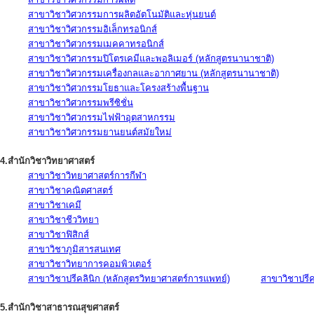
สาขาวิชาวิศวกรรมการผลิตอัตโนมัติและหุ่นยนต์
สาขาวิชาวิศวกรรมอิเล็กทรอนิกส์
สาขาวิชาวิศวกรรมเมคคาทรอนิกส์
สาขาวิชาวิศวกรรมปิโตรเคมีและพอลิเมอร์ (หลักสูตรนานาชาติ)
สาขาวิชาวิศวกรรมเครื่องกลและอากาศยาน (หลักสูตรนานาชาติ)
สาขาวิชาวิศวกรรมโยธาและโครงสร้างพื้นฐาน
สาขาวิชาวิศวกรรมพรีซิชั่น
สาขาวิชาวิศวกรรมไฟฟ้าอุตสาหกรรม
สาขาวิชาวิศวกรรมยานยนต์สมัยใหม่
4.สำนักวิชาวิทยาศาสตร์
สาขาวิชาวิทยาศาสตร์การกีฬา
สาขาวิชาคณิตศาสตร์
สาขาวิชาเคมี
สาขาวิชาชีววิทยา
สาขาวิชาฟิสิกส์
สาขาวิชาภูมิสารสนเทศ
สาขาวิชาวิทยาการคอมพิวเตอร์
สาขาวิชาปรีคลินิก (หลักสูตรวิทยาศาสตร์การแพทย์)
สาขาวิชาปรีคล
5.สำนักวิชาสาธารณสุขศาสตร์