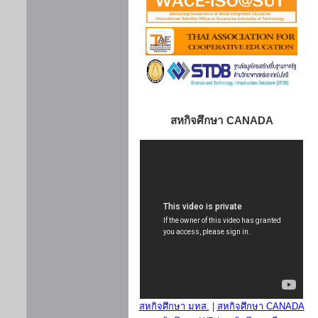
สหกิจศึกษา CANADA
สหกิจศึกษา มทส.
|
สหกิจศึกษา CANADA