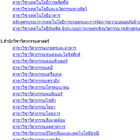
สาขาวิชาเทคโนโลยีการผลิตพืช
สาขาวิชาเทคโนโลยีและนวัตกรรมทางสัตว์
สาขาวิชาเทคโนโลยีอาหาร
หลักสูตรบูรณาการเทคโนโลยีการเกษตรและการจัดการความปลอดภัยด้าน
สาขาวิชาเทคโนโลยีบัณฑิต ผู้ประกอบการเกษตรเชิงนวัตกรรม (หลักสูตร
3.สำนักวิชาวิศวกรรมศาสตร์
สาขาวิชาวิศวกรรมเกษตรและอาหาร
สาขาวิชาวิศวกรรมขนส่งและโลจิสติกส์
สาขาวิชาวิศวกรรมคอมพิวเตอร์
สาขาวิชาวิศวกรรมเคมี
สาขาวิชาวิศวกรรมเครื่องกล
สาขาวิชาวิศวกรรมเซรามิก
สาขาวิชาวิศวกรรมโทรคมนาคม
สาขาวิชาวิศวกรรมพอลิเมอร์
สาขาวิชาวิศวกรรมไฟฟ้า
สาขาวิชาวิศวกรรมโยธา
สาขาวิชาวิศวกรรมโลหการ
สาขาวิชาวิศวกรรมสิ่งแวดล้อม
สาขาวิชาวิศวกรรมอุตสาหการ
สาขาวิชาวิศวกรรมปิโตรเลียมและเทคโนโลยีธรณี
สาขาวิชาวิศวกรรมการผลิต