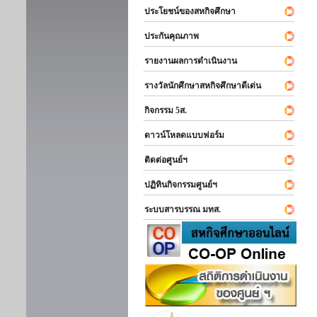
ประโยชน์ของสหกิจศึกษา
ประกันคุณภาพ
รายงานผลการดำเนินงาน
รางวัลนักศึกษาสหกิจศึกษาดีเด่น
กิจกรรม 5ส.
ดาวน์โหลดแบบฟอร์ม
ติดต่อศูนย์ฯ
ปฏิทินกิจกรรมศูนย์ฯ
ระบบสารบรรณ มทส.