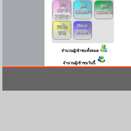
จำนวนผู้เข้าชมทั้งหมด
:
จำนวนผู้เข้าชมวันนี้
: