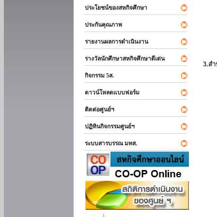
ประโยชน์ของสหกิจศึกษา
ประกันคุณภาพ
รายงานผลการดำเนินงาน
รางวัลนักศึกษาสหกิจศึกษาดีเด่น
3.สำ
กิจกรรม 5ส.
ดาวน์โหลดแบบฟอร์ม
ติดต่อศูนย์ฯ
ปฏิทินกิจกรรมศูนย์ฯ
ระบบสารบรรณ มทส.