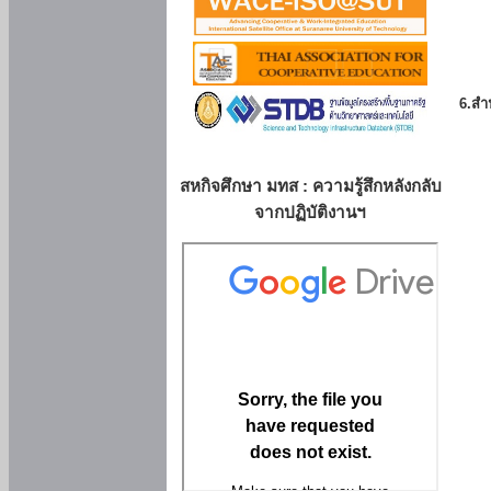
6.สำน
สหกิจศึกษา มทส : ความรู้สึกหลังกลับ
จากปฏิบัติงานฯ