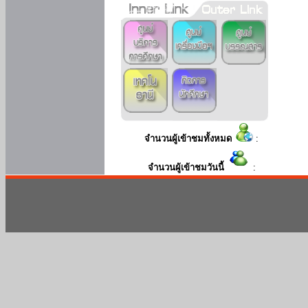
จำนวนผู้เข้าชมทั้งหมด
:
จำนวนผู้เข้าชมวันนี้
: