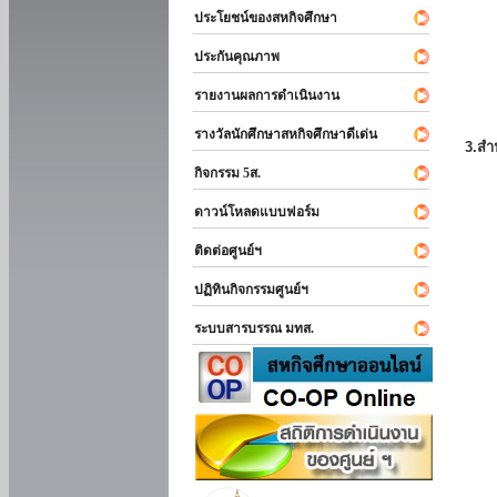
ประโยชน์ของสหกิจศึกษา
ประกันคุณภาพ
รายงานผลการดำเนินงาน
รางวัลนักศึกษาสหกิจศึกษาดีเด่น
3.สำ
กิจกรรม 5ส.
ดาวน์โหลดแบบฟอร์ม
ติดต่อศูนย์ฯ
ปฏิทินกิจกรรมศูนย์ฯ
ระบบสารบรรณ มทส.