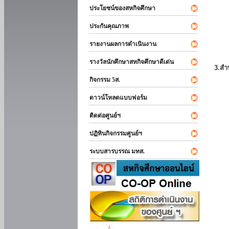
ประโยชน์ของสหกิจศึกษา
ประกันคุณภาพ
รายงานผลการดำเนินงาน
รางวัลนักศึกษาสหกิจศึกษาดีเด่น
3.สำ
กิจกรรม 5ส.
ดาวน์โหลดแบบฟอร์ม
ติดต่อศูนย์ฯ
ปฏิทินกิจกรรมศูนย์ฯ
ระบบสารบรรณ มทส.