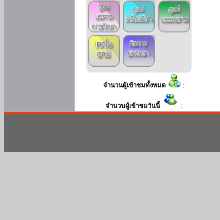
จำนวนผู้เข้าชมทั้งหมด
:
จำนวนผู้เข้าชมวันนี้
: