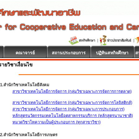
คณาจารย์
สถานประกอบการ
ปฏิทินสหกิจศึกษา
ส
รายวิชาเงื่อนไข
1.สำนักวิชาเทคโนโลยีสังคม
สาขาวิชาเทคโนโลยีการจัดการ (กลุ่มวิชาเฉพาะการจัดการการตลาด)
สาขาวิชาเทคโนโลยีการจัดการ (กลุ่มวิชาเฉพาะการจัดการโลจิสติกส์)
สาขาวิชาเทคโนโลยีการจัดการ (กลุ่มวิชาเฉพาะการประกอบการ)
หลักสูตรนวัตกรรมเทคโนโลยีอุตสาหกรรมบริการ (หลักสูตรนานาชาติ)
หมวดวิชาโทความเป็นผู้ประกอบการ (ทุกสาขาวิชา)
2.สำนักวิชาเทคโนโลยีการเกษตร