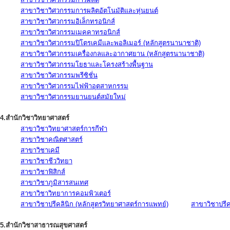
สาขาวิชาวิศวกรรมการผลิตอัตโนมัติและหุ่นยนต์
สาขาวิชาวิศวกรรมอิเล็กทรอนิกส์
สาขาวิชาวิศวกรรมเมคคาทรอนิกส์
สาขาวิชาวิศวกรรมปิโตรเคมีและพอลิเมอร์ (หลักสูตรนานาชาติ)
สาขาวิชาวิศวกรรมเครื่องกลและอากาศยาน (หลักสูตรนานาชาติ)
สาขาวิชาวิศวกรรมโยธาและโครงสร้างพื้นฐาน
สาขาวิชาวิศวกรรมพรีซิชั่น
สาขาวิชาวิศวกรรมไฟฟ้าอุตสาหกรรม
สาขาวิชาวิศวกรรมยานยนต์สมัยใหม่
4.สำนักวิชาวิทยาศาสตร์
สาขาวิชาวิทยาศาสตร์การกีฬา
สาขาวิชาคณิตศาสตร์
สาขาวิชาเคมี
สาขาวิชาชีววิทยา
สาขาวิชาฟิสิกส์
สาขาวิชาภูมิสารสนเทศ
สาขาวิชาวิทยาการคอมพิวเตอร์
สาขาวิชาปรีคลินิก (หลักสูตรวิทยาศาสตร์การแพทย์)
สาขาวิชาปรีคล
5.สำนักวิชาสาธารณสุขศาสตร์