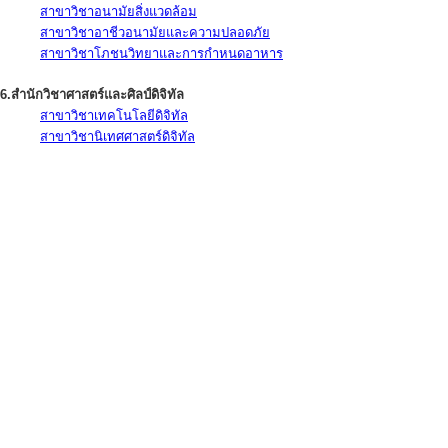
สาขาวิชาอนามัยสิ่งแวดล้อม
สาขาวิชาอาชีวอนามัยและความปลอดภัย
สาขาวิชาโภชนวิทยาและการกำหนดอาหาร
6.สำนักวิชาศาสตร์และศิลป์ดิจิทัล
สาขาวิชาเทคโนโลยีดิจิทัล
สาขาวิชานิเทศศาสตร์ดิจิทัล