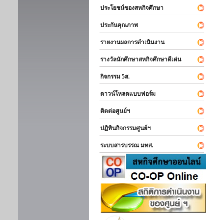
ประโยชน์ของสหกิจศึกษา
ประกันคุณภาพ
รายงานผลการดำเนินงาน
รางวัลนักศึกษาสหกิจศึกษาดีเด่น
กิจกรรม 5ส.
ดาวน์โหลดแบบฟอร์ม
ติดต่อศูนย์ฯ
ปฏิทินกิจกรรมศูนย์ฯ
ระบบสารบรรณ มทส.