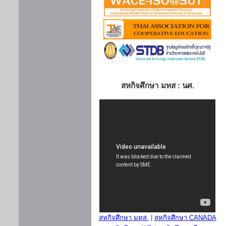
สหกิจศึกษา มทส : นศ.
สหกิจศึกษา มทส.
|
สหกิจศึกษา CANADA