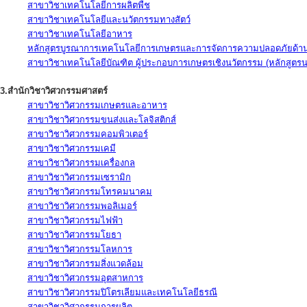
สาขาวิชาเทคโนโลยีการผลิตพืช
สาขาวิชาเทคโนโลยีและนวัตกรรมทางสัตว์
สาขาวิชาเทคโนโลยีอาหาร
หลักสูตรบูรณาการเทคโนโลยีการเกษตรและการจัดการความปลอดภัยด้าน
สาขาวิชาเทคโนโลยีบัณฑิต ผู้ประกอบการเกษตรเชิงนวัตกรรม (หลักสูตร
3.สำนักวิชาวิศวกรรมศาสตร์
สาขาวิชาวิศวกรรมเกษตรและอาหาร
สาขาวิชาวิศวกรรมขนส่งและโลจิสติกส์
สาขาวิชาวิศวกรรมคอมพิวเตอร์
สาขาวิชาวิศวกรรมเคมี
สาขาวิชาวิศวกรรมเครื่องกล
สาขาวิชาวิศวกรรมเซรามิก
สาขาวิชาวิศวกรรมโทรคมนาคม
สาขาวิชาวิศวกรรมพอลิเมอร์
สาขาวิชาวิศวกรรมไฟฟ้า
สาขาวิชาวิศวกรรมโยธา
สาขาวิชาวิศวกรรมโลหการ
สาขาวิชาวิศวกรรมสิ่งแวดล้อม
สาขาวิชาวิศวกรรมอุตสาหการ
สาขาวิชาวิศวกรรมปิโตรเลียมและเทคโนโลยีธรณี
สาขาวิชาวิศวกรรมการผลิต