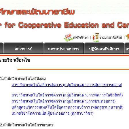
คณาจารย์
สถานประกอบการ
ปฏิทินสหกิจศึกษา
ส
รายวิชาเงื่อนไข
1.สำนักวิชาเทคโนโลยีสังคม
สาขาวิชาเทคโนโลยีการจัดการ (กลุ่มวิชาเฉพาะการจัดการการตลาด)
สาขาวิชาเทคโนโลยีการจัดการ (กลุ่มวิชาเฉพาะการจัดการโลจิสติกส์)
สาขาวิชาเทคโนโลยีการจัดการ (กลุ่มวิชาเฉพาะการประกอบการ)
หลักสูตรนวัตกรรมเทคโนโลยีอุตสาหกรรมบริการ (หลักสูตรนานาชาติ)
หมวดวิชาโทความเป็นผู้ประกอบการ (ทุกสาขาวิชา)
2.สำนักวิชาเทคโนโลยีการเกษตร