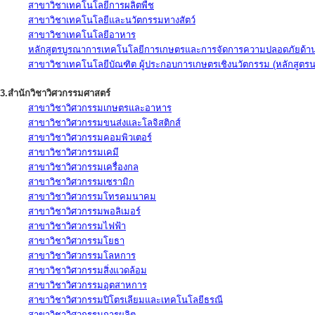
สาขาวิชาเทคโนโลยีการผลิตพืช
สาขาวิชาเทคโนโลยีและนวัตกรรมทางสัตว์
สาขาวิชาเทคโนโลยีอาหาร
หลักสูตรบูรณาการเทคโนโลยีการเกษตรและการจัดการความปลอดภัยด้าน
สาขาวิชาเทคโนโลยีบัณฑิต ผู้ประกอบการเกษตรเชิงนวัตกรรม (หลักสูตร
3.สำนักวิชาวิศวกรรมศาสตร์
สาขาวิชาวิศวกรรมเกษตรและอาหาร
สาขาวิชาวิศวกรรมขนส่งและโลจิสติกส์
สาขาวิชาวิศวกรรมคอมพิวเตอร์
สาขาวิชาวิศวกรรมเคมี
สาขาวิชาวิศวกรรมเครื่องกล
สาขาวิชาวิศวกรรมเซรามิก
สาขาวิชาวิศวกรรมโทรคมนาคม
สาขาวิชาวิศวกรรมพอลิเมอร์
สาขาวิชาวิศวกรรมไฟฟ้า
สาขาวิชาวิศวกรรมโยธา
สาขาวิชาวิศวกรรมโลหการ
สาขาวิชาวิศวกรรมสิ่งแวดล้อม
สาขาวิชาวิศวกรรมอุตสาหการ
สาขาวิชาวิศวกรรมปิโตรเลียมและเทคโนโลยีธรณี
สาขาวิชาวิศวกรรมการผลิต