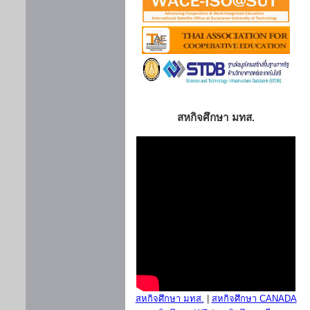
สหกิจศึกษา มทส.
สหกิจศึกษา มทส.
|
สหกิจศึกษา CANADA