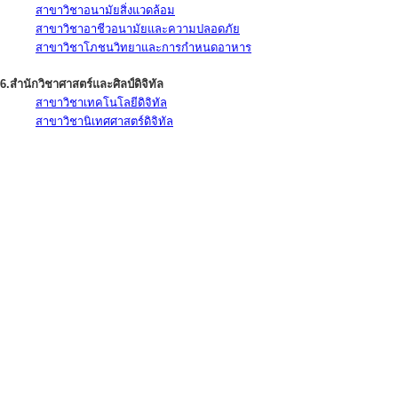
สาขาวิชาอนามัยสิ่งแวดล้อม
สาขาวิชาอาชีวอนามัยและความปลอดภัย
สาขาวิชาโภชนวิทยาและการกำหนดอาหาร
6.สำนักวิชาศาสตร์และศิลป์ดิจิทัล
สาขาวิชาเทคโนโลยีดิจิทัล
สาขาวิชานิเทศศาสตร์ดิจิทัล