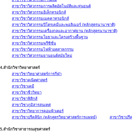
สาขาวิชาวิศวกรรมการผลิตอัตโนมัติและหุ่นยนต์
สาขาวิชาวิศวกรรมอิเล็กทรอนิกส์
สาขาวิชาวิศวกรรมเมคคาทรอนิกส์
สาขาวิชาวิศวกรรมปิโตรเคมีและพอลิเมอร์ (หลักสูตรนานาชาติ)
สาขาวิชาวิศวกรรมเครื่องกลและอากาศยาน (หลักสูตรนานาชาติ)
สาขาวิชาวิศวกรรมโยธาและโครงสร้างพื้นฐาน
สาขาวิชาวิศวกรรมพรีซิชั่น
สาขาวิชาวิศวกรรมไฟฟ้าอุตสาหกรรม
สาขาวิชาวิศวกรรมยานยนต์สมัยใหม่
4.สำนักวิชาวิทยาศาสตร์
สาขาวิชาวิทยาศาสตร์การกีฬา
สาขาวิชาคณิตศาสตร์
สาขาวิชาเคมี
สาขาวิชาชีววิทยา
สาขาวิชาฟิสิกส์
สาขาวิชาภูมิสารสนเทศ
สาขาวิชาวิทยาการคอมพิวเตอร์
สาขาวิชาปรีคลินิก (หลักสูตรวิทยาศาสตร์การแพทย์)
สาขาวิชาปรีคล
5.สำนักวิชาสาธารณสุขศาสตร์