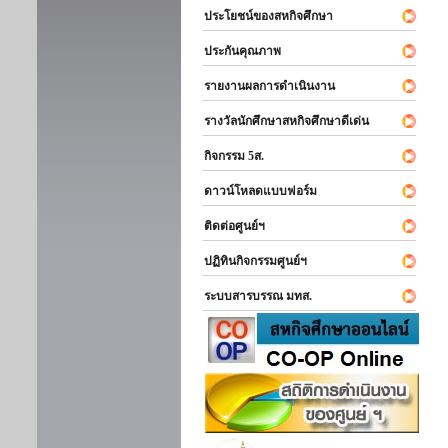
ประโยชน์ของสหกิจศึกษา
ประกันคุณภาพ
รายงานผลการดำเนินงาน
รางวัลนักศึกษาสหกิจศึกษาดีเด่น
กิจกรรม 5ส.
ดาวน์โหลดแบบฟอร์ม
ติดต่อศูนย์ฯ
ปฏิทินกิจกรรมศูนย์ฯ
ระบบสารบรรณ มทส.