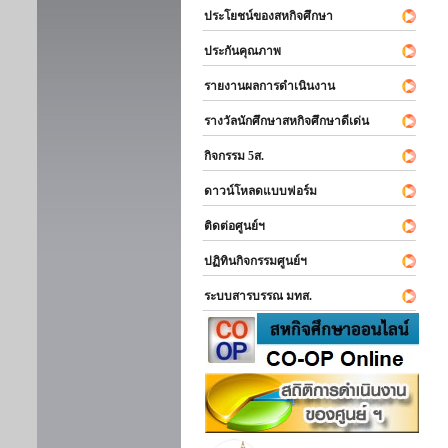
ประโยชน์ของสหกิจศึกษา
ประกันคุณภาพ
รายงานผลการดำเนินงาน
รางวัลนักศึกษาสหกิจศึกษาดีเด่น
กิจกรรม 5ส.
ดาวน์โหลดแบบฟอร์ม
ติดต่อศูนย์ฯ
ปฏิทินกิจกรรมศูนย์ฯ
ระบบสารบรรณ มทส.