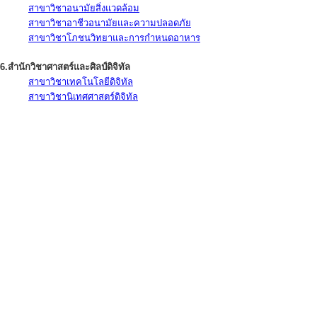
สาขาวิชาอนามัยสิ่งแวดล้อม
สาขาวิชาอาชีวอนามัยและความปลอดภัย
สาขาวิชาโภชนวิทยาและการกำหนดอาหาร
6.สำนักวิชาศาสตร์และศิลป์ดิจิทัล
สาขาวิชาเทคโนโลยีดิจิทัล
สาขาวิชานิเทศศาสตร์ดิจิทัล