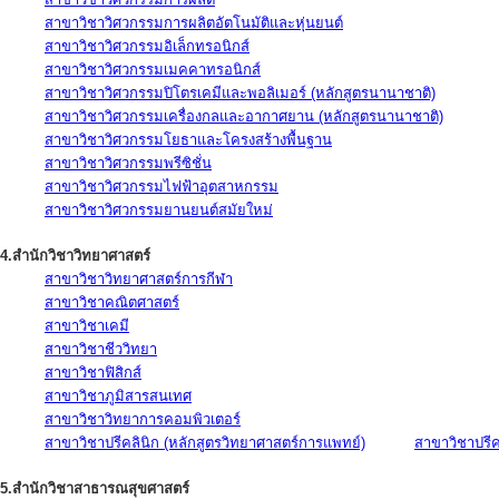
สาขาวิชาวิศวกรรมการผลิตอัตโนมัติและหุ่นยนต์
สาขาวิชาวิศวกรรมอิเล็กทรอนิกส์
สาขาวิชาวิศวกรรมเมคคาทรอนิกส์
สาขาวิชาวิศวกรรมปิโตรเคมีและพอลิเมอร์ (หลักสูตรนานาชาติ)
สาขาวิชาวิศวกรรมเครื่องกลและอากาศยาน (หลักสูตรนานาชาติ)
สาขาวิชาวิศวกรรมโยธาและโครงสร้างพื้นฐาน
สาขาวิชาวิศวกรรมพรีซิชั่น
สาขาวิชาวิศวกรรมไฟฟ้าอุตสาหกรรม
สาขาวิชาวิศวกรรมยานยนต์สมัยใหม่
4.สำนักวิชาวิทยาศาสตร์
สาขาวิชาวิทยาศาสตร์การกีฬา
สาขาวิชาคณิตศาสตร์
สาขาวิชาเคมี
สาขาวิชาชีววิทยา
สาขาวิชาฟิสิกส์
สาขาวิชาภูมิสารสนเทศ
สาขาวิชาวิทยาการคอมพิวเตอร์
สาขาวิชาปรีคลินิก (หลักสูตรวิทยาศาสตร์การแพทย์)
สาขาวิชาปรีคล
5.สำนักวิชาสาธารณสุขศาสตร์