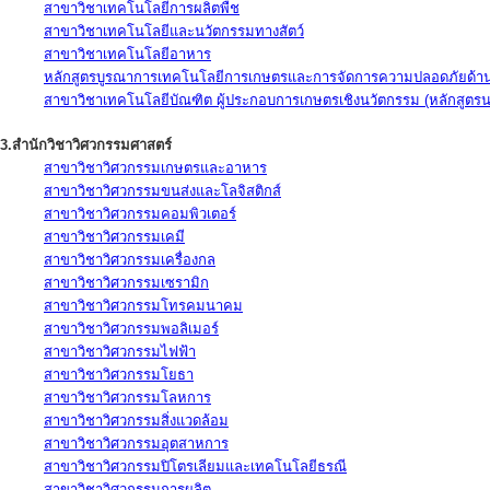
สาขาวิชาเทคโนโลยีการผลิตพืช
สาขาวิชาเทคโนโลยีและนวัตกรรมทางสัตว์
สาขาวิชาเทคโนโลยีอาหาร
หลักสูตรบูรณาการเทคโนโลยีการเกษตรและการจัดการความปลอดภัยด้าน
สาขาวิชาเทคโนโลยีบัณฑิต ผู้ประกอบการเกษตรเชิงนวัตกรรม (หลักสูตร
3.สำนักวิชาวิศวกรรมศาสตร์
สาขาวิชาวิศวกรรมเกษตรและอาหาร
สาขาวิชาวิศวกรรมขนส่งและโลจิสติกส์
สาขาวิชาวิศวกรรมคอมพิวเตอร์
สาขาวิชาวิศวกรรมเคมี
สาขาวิชาวิศวกรรมเครื่องกล
สาขาวิชาวิศวกรรมเซรามิก
สาขาวิชาวิศวกรรมโทรคมนาคม
สาขาวิชาวิศวกรรมพอลิเมอร์
สาขาวิชาวิศวกรรมไฟฟ้า
สาขาวิชาวิศวกรรมโยธา
สาขาวิชาวิศวกรรมโลหการ
สาขาวิชาวิศวกรรมสิ่งแวดล้อม
สาขาวิชาวิศวกรรมอุตสาหการ
สาขาวิชาวิศวกรรมปิโตรเลียมและเทคโนโลยีธรณี
สาขาวิชาวิศวกรรมการผลิต