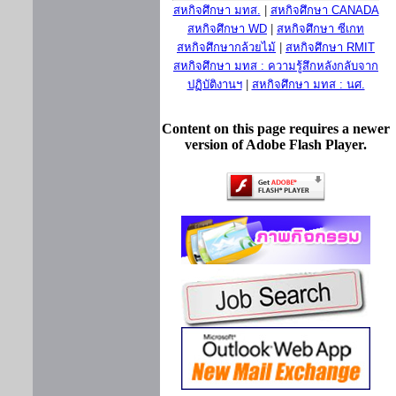
สหกิจศึกษา มทส.
|
สหกิจศึกษา CANADA
สหกิจศึกษา WD
|
สหกิจศึกษา ซีเกท
สหกิจศึกษากล้วยไม้
|
สหกิจศึกษา RMIT
สหกิจศึกษา มทส : ความรู้สึกหลังกลับจาก
ปฏิบัติงานฯ
|
สหกิจศึกษา มทส : นศ.
Content on this page requires a newer
version of Adobe Flash Player.