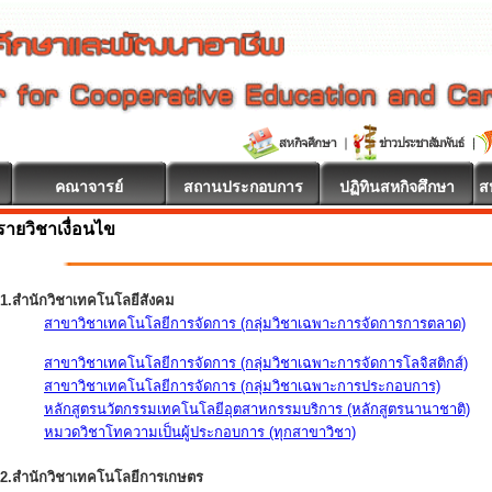
คณาจารย์
สถานประกอบการ
ปฏิทินสหกิจศึกษา
ส
รายวิชาเงื่อนไข
1.สำนักวิชาเทคโนโลยีสังคม
สาขาวิชาเทคโนโลยีการจัดการ (กลุ่มวิชาเฉพาะการจัดการการตลาด)
สาขาวิชาเทคโนโลยีการจัดการ (กลุ่มวิชาเฉพาะการจัดการโลจิสติกส์)
สาขาวิชาเทคโนโลยีการจัดการ (กลุ่มวิชาเฉพาะการประกอบการ)
หลักสูตรนวัตกรรมเทคโนโลยีอุตสาหกรรมบริการ (หลักสูตรนานาชาติ)
หมวดวิชาโทความเป็นผู้ประกอบการ (ทุกสาขาวิชา)
2.สำนักวิชาเทคโนโลยีการเกษตร