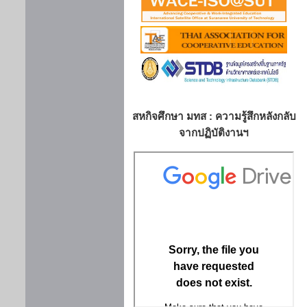
สหกิจศึกษา มทส : ความรู้สึกหลังกลับ
จากปฏิบัติงานฯ