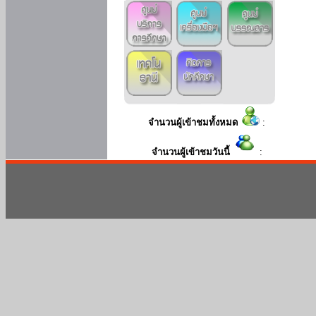
จำนวนผู้เข้าชมทั้งหมด
:
จำนวนผู้เข้าชมวันนี้
: