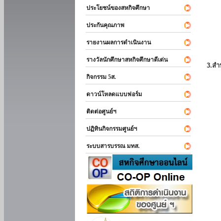
ประโยชน์ของสหกิจศึกษา
ประกันคุณภาพ
รายงานผลการดำเนินงาน
รางวัลนักศึกษาสหกิจศึกษาดีเด่น
3.สำ
กิจกรรม 5ส.
ดาวน์โหลดแบบฟอร์ม
ติดต่อศูนย์ฯ
ปฏิทินกิจกรรมศูนย์ฯ
ระบบสารบรรณ มทส.