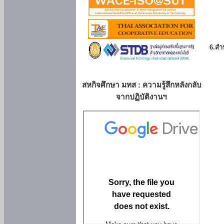
6.สำน
สหกิจศึกษา มทส : ความรู้สึกหลังกลับ
จากปฏิบัติงานฯ