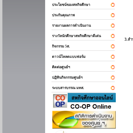
ประโยชน์ของสหกิจศึกษา
ประกันคุณภาพ
รายงานผลการดำเนินงาน
รางวัลนักศึกษาสหกิจศึกษาดีเด่น
3.สำ
กิจกรรม 5ส.
ดาวน์โหลดแบบฟอร์ม
ติดต่อศูนย์ฯ
ปฏิทินกิจกรรมศูนย์ฯ
ระบบสารบรรณ มทส.