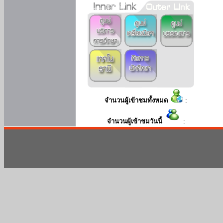
จำนวนผู้เข้าชมทั้งหมด
:
จำนวนผู้เข้าชมวันนี้
: