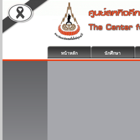
หน้าหลัก
นักศึกษา