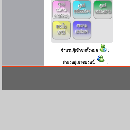
จำนวนผู้เข้าชมทั้งหมด
:
จำนวนผู้เข้าชมวันนี้
: