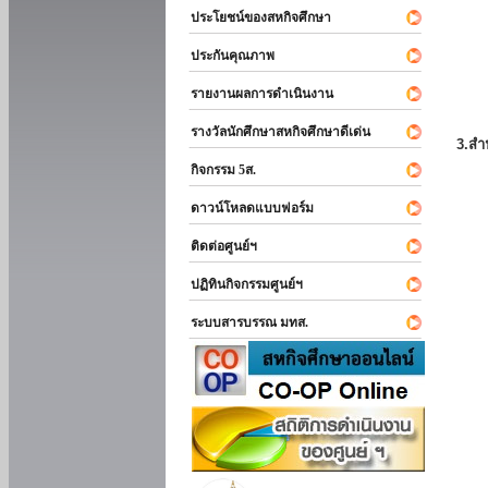
ประโยชน์ของสหกิจศึกษา
ประกันคุณภาพ
รายงานผลการดำเนินงาน
รางวัลนักศึกษาสหกิจศึกษาดีเด่น
3.สำ
กิจกรรม 5ส.
ดาวน์โหลดแบบฟอร์ม
ติดต่อศูนย์ฯ
ปฏิทินกิจกรรมศูนย์ฯ
ระบบสารบรรณ มทส.